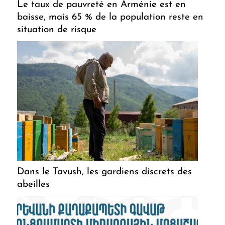
Le taux de pauvreté en Arménie est en
baisse, mais 65 % de la population reste en
situation de risque
Dans le Tavush, les gardiens discrets des
abeilles