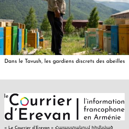
Dans le Tavush, les gardiens discrets des abeilles
« Le Courrier d’Erevan » Հայաստանում հիմնված