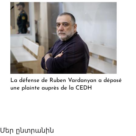
La défense de Ruben Vardanyan a déposé
une plainte auprès de la CEDH
Մեր ընտրանին