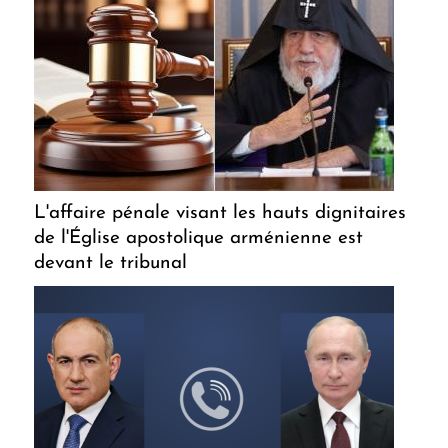
L'affaire pénale visant les hauts dignitaires
de l'Église apostolique arménienne est
devant le tribunal