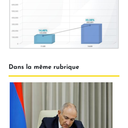
Dans la même rubrique