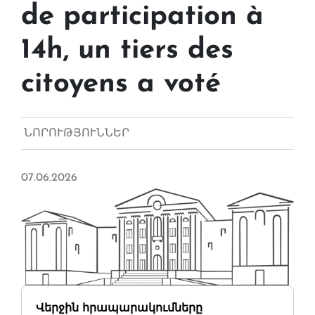
de participation à
14h, un tiers des
citoyens a voté
ՆՈՐՈՒԹՅՈՒՆՆԵՐ
07.06.2026
Վերջին հրապարակումները