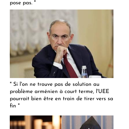
pose pas. "
" Si l'on ne trouve pas de solution au
problème arménien à court terme, l'UEE
pourrait bien être en train de tirer vers sa
fin "