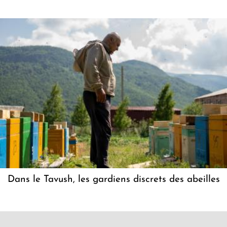
Dans le Tavush, les gardiens discrets des abeilles