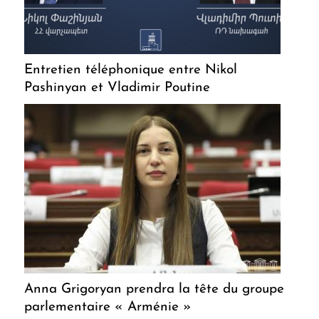
Entretien téléphonique entre Nikol
Pashinyan et Vladimir Poutine
Anna Grigoryan prendra la tête du groupe
parlementaire « Arménie »