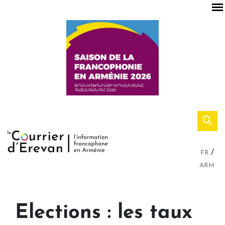
FR
ARM
Elections : les taux