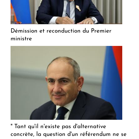
Démission et reconduction du Premier
ministre
" Tant qu'il n'existe pas d'alternative
concrète, la question d'un référendum ne se