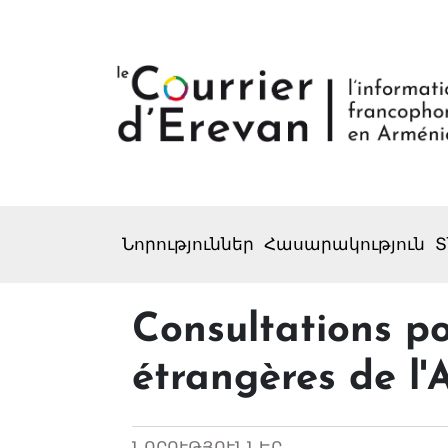
Նորություններ
Հասարակություն
Տ
Consultations pol
étrangères de l'