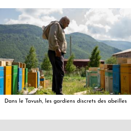
Dans le Tavush, les gardiens discrets des abeilles