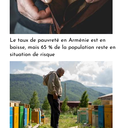
Le taux de pauvreté en Arménie est en
baisse, mais 65 % de la population reste en
situation de risque