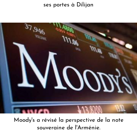
ses portes à Dilijan
Moody's a révisé la perspective de la note
souveraine de l'Arménie.