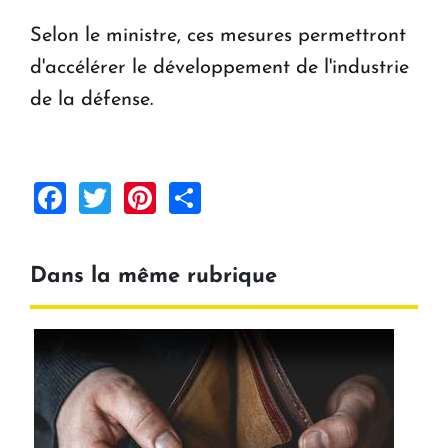
Selon le ministre, ces mesures permettront
d'accélérer le développement de l'industrie
de la défense.
Facebook
Twitter
Pinterest
Share
Dans la même rubrique