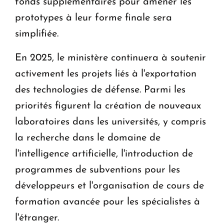
fonds supplémentaires pour amener les
prototypes à leur forme finale sera
simplifiée.
En 2025, le ministère continuera à soutenir
activement les projets liés à l'exportation
des technologies de défense. Parmi les
priorités figurent la création de nouveaux
laboratoires dans les universités, y compris
la recherche dans le domaine de
l'intelligence artificielle, l'introduction de
programmes de subventions pour les
développeurs et l'organisation de cours de
formation avancée pour les spécialistes à
l'étranger.