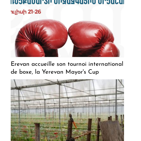
Erevan accueille son tournoi international
de boxe, la Yerevan Mayor's Cup