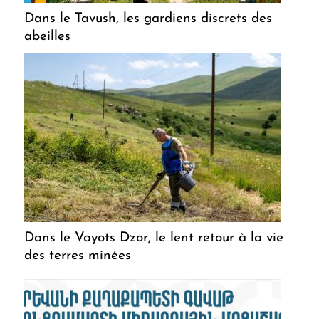
Dans le Tavush, les gardiens discrets des
abeilles
Dans le Vayots Dzor, le lent retour à la vie
des terres minées