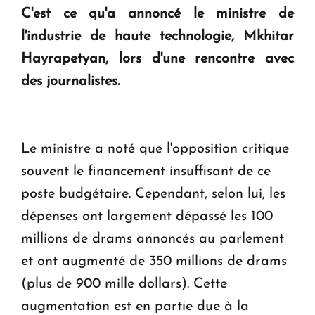
C'est ce qu'a annoncé le ministre de
Le premier hôtel Hyatt Regency d'Arménie
l'industrie de haute technologie, Mkhitar
ouvrira ses portes à Dilijan
Hayrapetyan, lors d'une rencontre avec
des journalistes.
Le ministre a noté que l'opposition critique
souvent le financement insuffisant de ce
poste budgétaire. Cependant, selon lui, les
dépenses ont largement dépassé les 100
millions de drams annoncés au parlement
et ont augmenté de 350 millions de drams
(plus de 900 mille dollars). Cette
augmentation est en partie due à la