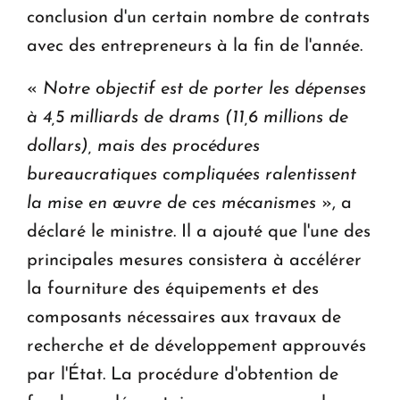
conclusion d'un certain nombre de contrats
avec des entrepreneurs à la fin de l'année.
«
Notre objectif est de porter les dépenses
à 4,5 milliards de drams (11,6 millions de
dollars), mais des procédures
bureaucratiques compliquées ralentissent
la mise en œuvre de ces mécanismes
», a
déclaré le ministre. Il a ajouté que l'une des
principales mesures consistera à accélérer
la fourniture des équipements et des
composants nécessaires aux travaux de
recherche et de développement approuvés
par l'État. La procédure d'obtention de