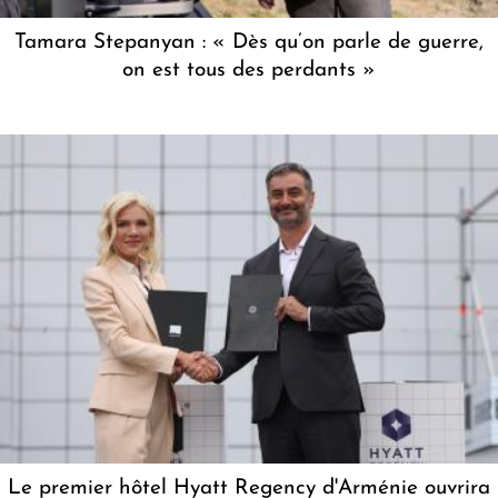
Tamara Stepanyan : « Dès qu’on parle de guerre,
on est tous des perdants »
Le premier hôtel Hyatt Regency d'Arménie ouvrira