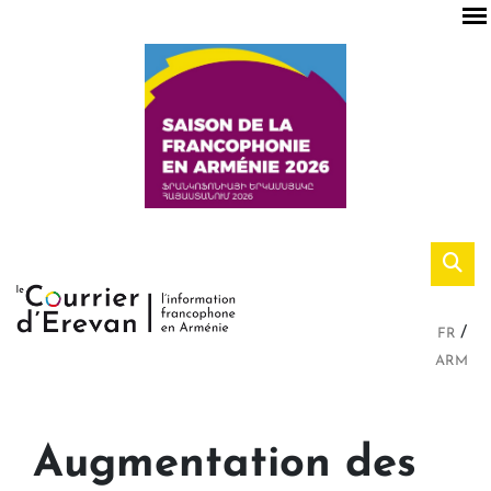
FR
ARM
Augmentation des