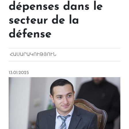
dépenses dans le
secteur de la
défense
ՀԱՍԱՐԱԿՈՒԹՅՈՒՆ
13.01.2025