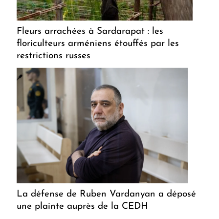
Fleurs arrachées à Sardarapat : les
floriculteurs arméniens étouffés par les
restrictions russes
La défense de Ruben Vardanyan a déposé
une plainte auprès de la CEDH