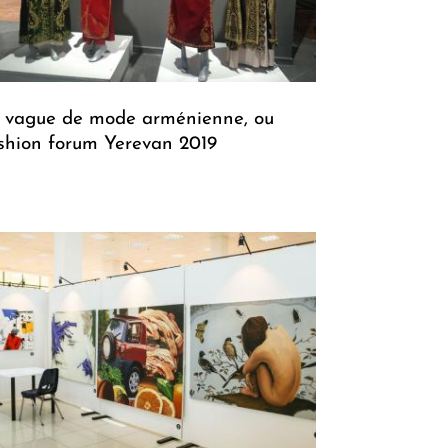
 vague de mode arménienne, ou
shion forum Yerevan 2019