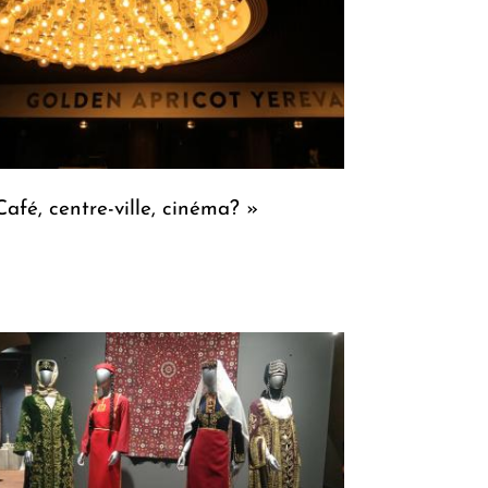
Café, centre-ville, cinéma? »