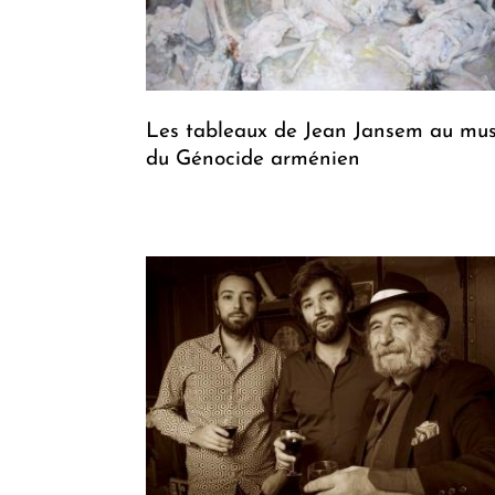
Les tableaux de Jean Jansem au mu
du Génocide arménien