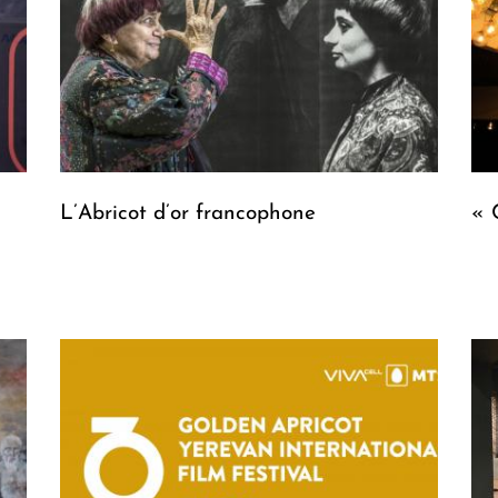
L’Abricot d’or francophone
« 