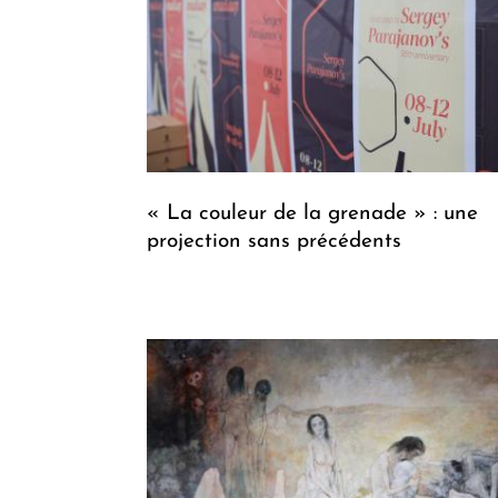
« La couleur de la grenade » : une
projection sans précédents