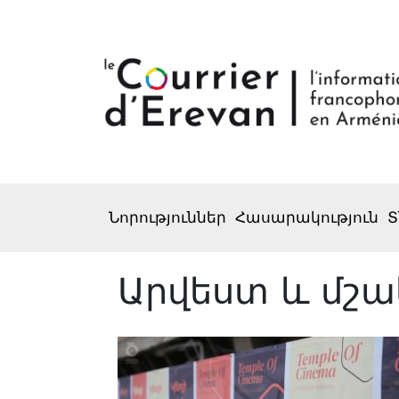
Նորություններ
Հասարակություն
Տ
Արվեստ և մշա