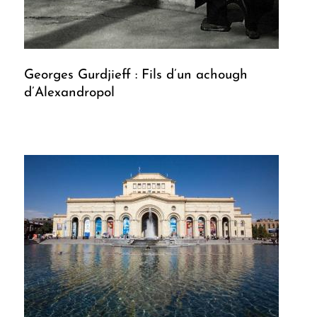
Georges Gurdjieff : Fils d’un achough
d’Alexandropol