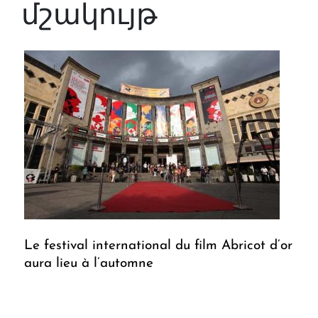
մշակույթ
Le festival international du film Abricot d’or
aura lieu à l’automne