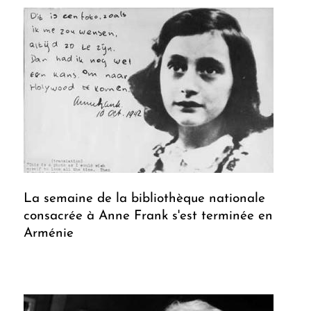
La semaine de la bibliothèque nationale
consacrée à Anne Frank s'est terminée en
Arménie