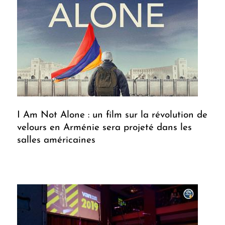
I Am Not Alone : un film sur la révolution de
velours en Arménie sera projeté dans les
salles américaines