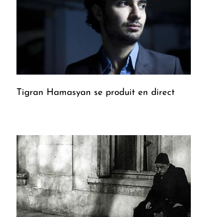
Tigran Hamasyan se produit en direct