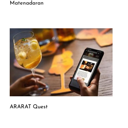
Matenadaran
ARARAT Quest