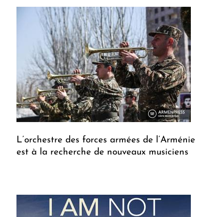
L’orchestre des forces armées de l’Arménie
est à la recherche de nouveaux musiciens