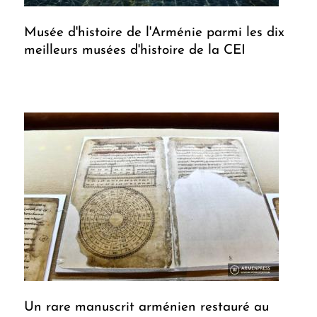
Musée d'histoire de l'Arménie parmi les dix
meilleurs musées d'histoire de la CEI
Un rare manuscrit arménien restauré au