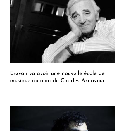
Erevan va avoir une nouvelle école de
musique du nom de Charles Aznavour