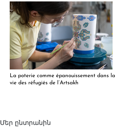
La poterie comme épanouissement dans la
vie des réfugiés de l’Artsakh
Մեր ընտրանին