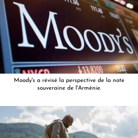
Moody's a révisé la perspective de la note
souveraine de l'Arménie.