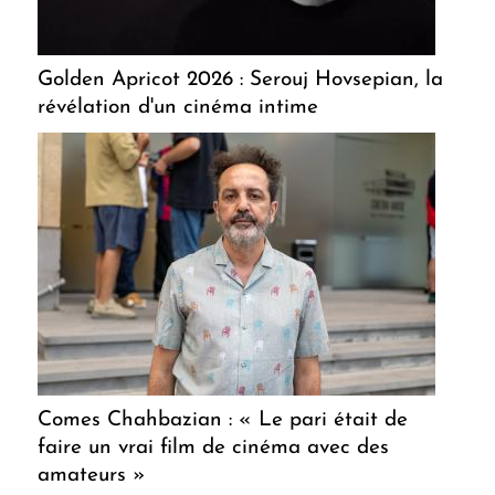
Golden Apricot 2026 : Serouj Hovsepian, la
révélation d'un cinéma intime
Comes Chahbazian : « Le pari était de
faire un vrai film de cinéma avec des
amateurs »