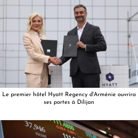
Le premier hôtel Hyatt Regency d'Arménie ouvrira
ses portes à Dilijan