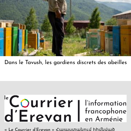
Dans le Tavush, les gardiens discrets des abeilles
« Le Courrier d’Erevan » Հայաստանում հիմնված