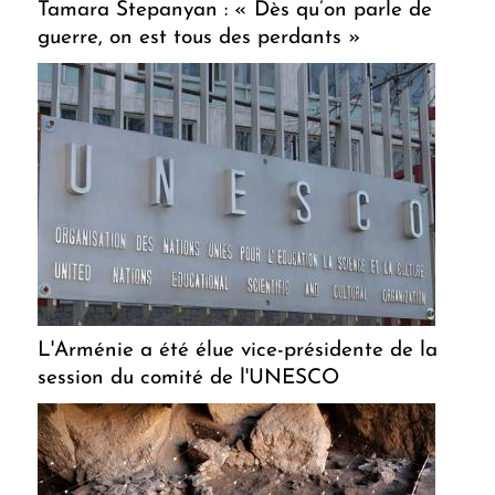
Tamara Stepanyan : « Dès qu’on parle de
guerre, on est tous des perdants »
L'Arménie a été élue vice-présidente de la
session du comité de l'UNESCO