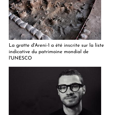
La grotte d'Areni-1 a été inscrite sur la liste
indicative du patrimoine mondial de
l'UNESCO