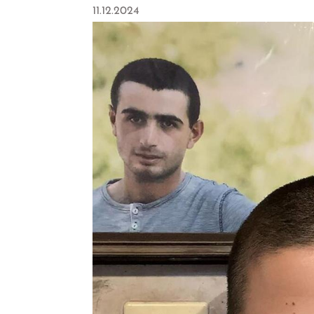
11.12.2024