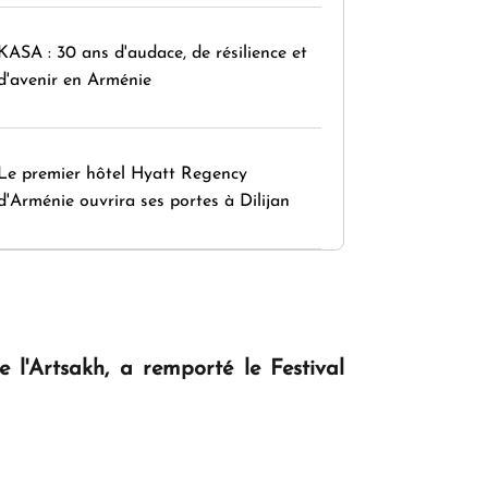
KASA : 30 ans d'audace, de résilience et
d'avenir en Arménie
Le premier hôtel Hyatt Regency
d'Arménie ouvrira ses portes à Dilijan
l'Artsakh, a remporté le Festival