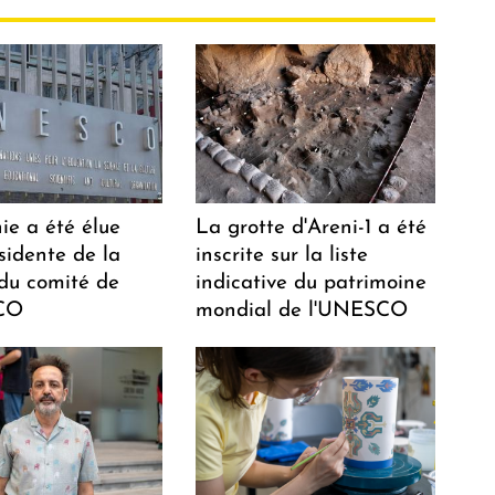
ie a été élue
La grotte d'Areni-1 a été
sidente de la
inscrite sur la liste
 du comité de
indicative du patrimoine
CO
mondial de l'UNESCO