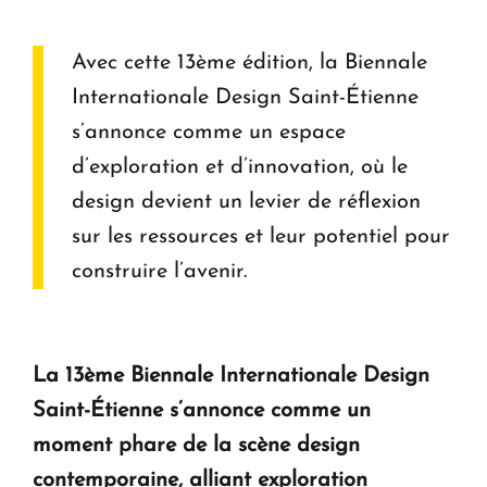
Avec cette 13ème édition, la Biennale
Internationale Design Saint-Étienne
s’annonce comme un espace
d’exploration et d’innovation, où le
design devient un levier de réflexion
sur les ressources et leur potentiel pour
construire l’avenir.
La 13ème Biennale Internationale Design
Saint-Étienne s’annonce comme un
moment phare de la scène design
contemporaine, alliant exploration