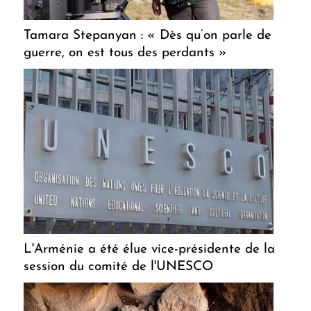
Tamara Stepanyan : « Dès qu’on parle de
guerre, on est tous des perdants »
L'Arménie a été élue vice-présidente de la
session du comité de l'UNESCO