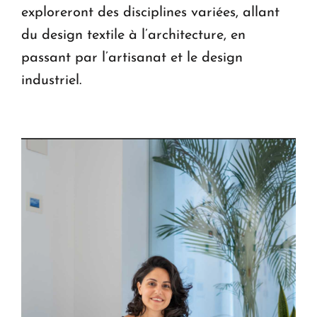
exploreront des disciplines variées, allant
du design textile à l’architecture, en
passant par l’artisanat et le design
industriel.