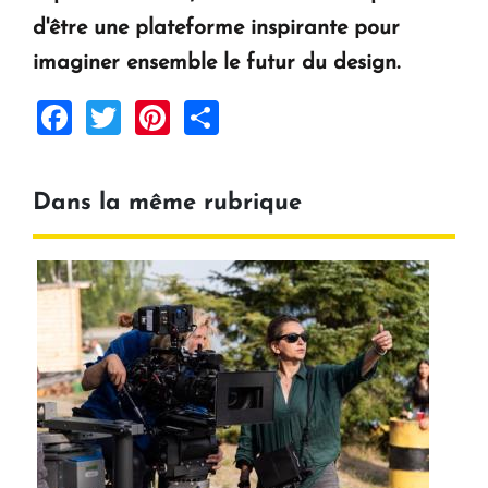
d'être une plateforme inspirante pour
imaginer ensemble le futur du design.
Facebook
Twitter
Pinterest
Share
Dans la même rubrique