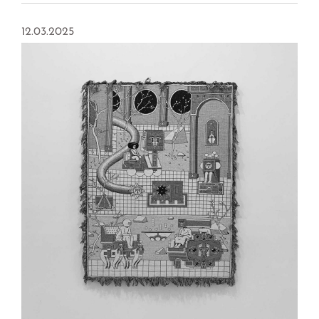
12.03.2025