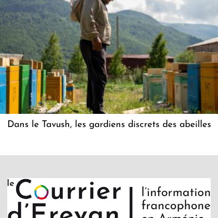
Dans le Tavush, les gardiens discrets des abeilles