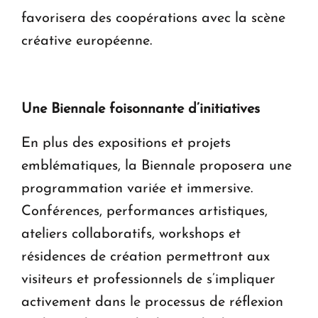
favorisera des coopérations avec la scène
créative européenne.
Une Biennale foisonnante d’initiatives
En plus des expositions et projets
emblématiques, la Biennale proposera une
programmation variée et immersive.
Conférences, performances artistiques,
ateliers collaboratifs, workshops et
résidences de création permettront aux
visiteurs et professionnels de s’impliquer
activement dans le processus de réflexion