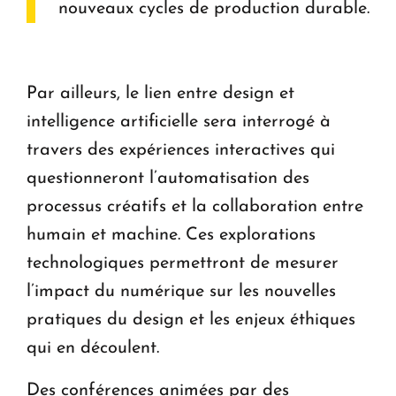
nouveaux cycles de production durable.
Par ailleurs, le lien entre design et
intelligence artificielle sera interrogé à
travers des expériences interactives qui
questionneront l’automatisation des
processus créatifs et la collaboration entre
humain et machine. Ces explorations
technologiques permettront de mesurer
l’impact du numérique sur les nouvelles
pratiques du design et les enjeux éthiques
qui en découlent.
Des conférences animées par des