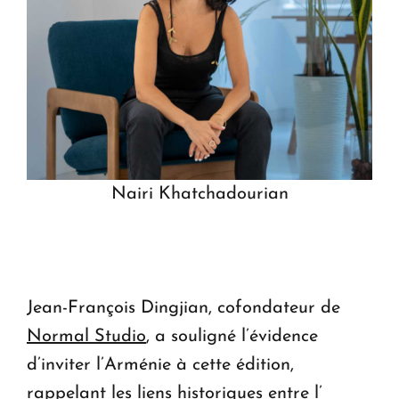
Nairi Khatchadourian
Jean-François Dingjian, cofondateur de
Normal Studio
, a souligné l’évidence
d’inviter l’Arménie à cette édition,
rappelant les liens historiques entre l’