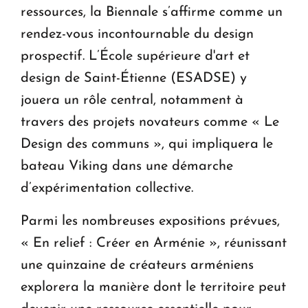
ressources, la Biennale s’affirme comme un
rendez-vous incontournable du design
prospectif. L’École supérieure d'art et
design de Saint-Étienne (ESADSE) y
jouera un rôle central, notamment à
travers des projets novateurs comme « Le
Design des communs », qui impliquera le
bateau Viking dans une démarche
d’expérimentation collective.
Parmi les nombreuses expositions prévues,
« En relief : Créer en Arménie », réunissant
une quinzaine de créateurs arméniens
explorera la manière dont le territoire peut