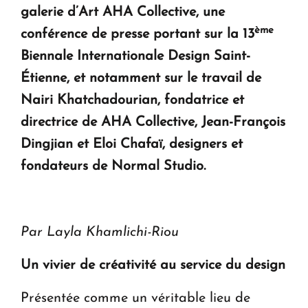
ouvrira ses portes à Dilijan
galerie d’Art AHA Collective, une
ème
conférence de presse portant sur la 13
Biennale Internationale Design Saint-
Étienne, et notamment sur le travail de
Nairi Khatchadourian, fondatrice et
directrice de AHA Collective, Jean-François
Dingjian et Eloi Chafaï, designers et
fondateurs de Normal Studio.
Par Layla Khamlichi-Riou
Un vivier de créativité au service du design
Présentée comme un véritable lieu de