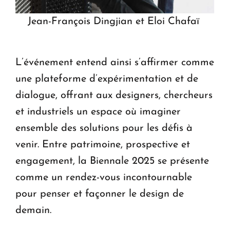
Jean-François Dingjian et Eloi Chafaï
L’événement entend ainsi s’affirmer comme
une plateforme d’expérimentation et de
dialogue, offrant aux designers, chercheurs
et industriels un espace où imaginer
ensemble des solutions pour les défis à
venir. Entre patrimoine, prospective et
engagement, la Biennale 2025 se présente
comme un rendez-vous incontournable
pour penser et façonner le design de
demain.