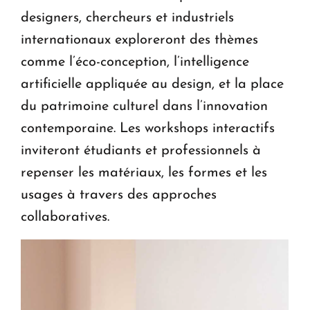
designers, chercheurs et industriels
internationaux exploreront des thèmes
comme l’éco-conception, l’intelligence
artificielle appliquée au design, et la place
du patrimoine culturel dans l’innovation
contemporaine. Les workshops interactifs
inviteront étudiants et professionnels à
repenser les matériaux, les formes et les
usages à travers des approches
collaboratives.