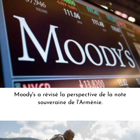
Moody's a révisé la perspective de la note
souveraine de l'Arménie.