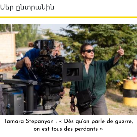
Մեր ընտրանին
Tamara Stepanyan : « Dès qu’on parle de guerre,
on est tous des perdants »