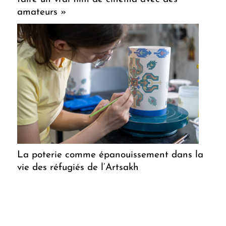
amateurs »
La poterie comme épanouissement dans la
vie des réfugiés de l’Artsakh