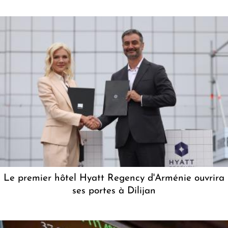
Le premier hôtel Hyatt Regency d'Arménie ouvrira
ses portes à Dilijan