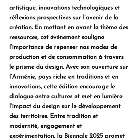
artistique, innovations technologiques et
réflexions prospectives sur l’avenir de la
création. En mettant en avant le thème des
ressources, cet événement souligne
l’importance de repenser nos modes de
production et de consommation à travers
le prisme du design. Avec son ouverture sur
l’Arménie, pays riche en traditions et en
innovations, cette édition encourage le
dialogue entre cultures et met en lumière
l’impact du design sur le développement
des territoires. Entre tradition et
modernité, engagement et
expérimentation, la Biennale 2025 promet