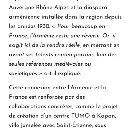
Auvergne-Rhône-Alpes et la diaspora
arménienne installée dans la région depuis
les années 1930. «
Pour beaucoup en
France, l’Arménie reste une rêverie. Or, il
s’agit ici de la rendre réelle, en mettant en
avant ses talents contemporains, loin des
seules références médiévales ou
soviétiques
» a-t-il expliqué.
Cette connexion entre l’Arménie et la
France est renforcée par des
collaborations concrètes, comme le projet
de création d’un centre TUMO à Kapan,
ville jumelée avec Saint-Étienne, sous