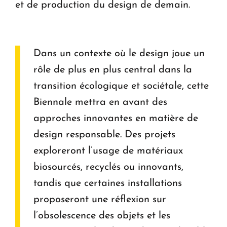
et de production du design de demain.
Dans un contexte où le design joue un
rôle de plus en plus central dans la
transition écologique et sociétale, cette
Biennale mettra en avant des
approches innovantes en matière de
design responsable. Des projets
exploreront l’usage de matériaux
biosourcés, recyclés ou innovants,
tandis que certaines installations
proposeront une réflexion sur
l’obsolescence des objets et les