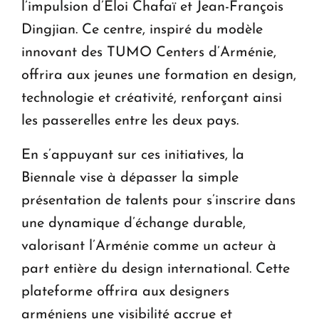
l’impulsion d’Eloi Chafaï et Jean-François
Dingjian. Ce centre, inspiré du modèle
innovant des TUMO Centers d’Arménie,
offrira aux jeunes une formation en design,
technologie et créativité, renforçant ainsi
les passerelles entre les deux pays.
En s’appuyant sur ces initiatives, la
Biennale vise à dépasser la simple
présentation de talents pour s’inscrire dans
une dynamique d’échange durable,
valorisant l’Arménie comme un acteur à
part entière du design international. Cette
plateforme offrira aux designers
arméniens une visibilité accrue et