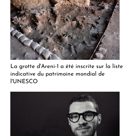
La grotte d'Areni-1 a été inscrite sur la liste
indicative du patrimoine mondial de
l'UNESCO