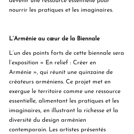
devenir une ressource essentielle pour
nourrir les pratiques et les imaginaires.
L’Arménie au cœur de la Biennale
L’un des points forts de cette biennale sera
l’exposition « En relief : Créer en
Arménie », qui réunit une quinzaine de
créateurs arméniens. Ce projet met en
exergue le territoire comme une ressource
essentielle, alimentant les pratiques et les
imaginaires, en illustrant la richesse et la
diversité du design arménien
contemporain. Les artistes présentés