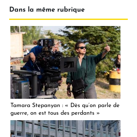
Dans la même rubrique
Tamara Stepanyan : « Dès qu’on parle de
guerre, on est tous des perdants »