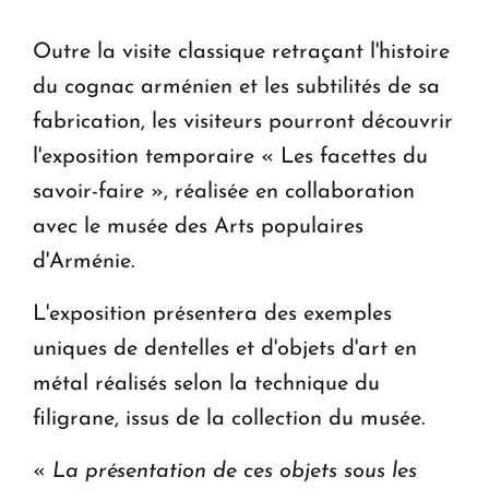
KASA : 30 ans d'audace, de résilience et d'avenir
en Arménie
Outre la visite classique retraçant l'histoire
du cognac arménien et les subtilités de sa
fabrication, les visiteurs pourront découvrir
l'exposition temporaire « Les facettes du
savoir-faire », réalisée en collaboration
avec le musée des Arts populaires
d'Arménie.
L'exposition présentera des exemples
uniques de dentelles et d'objets d'art en
métal réalisés selon la technique du
filigrane, issus de la collection du musée.
«
La présentation de ces objets sous les