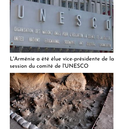
L'Arménie a été élue vice-présidente de la
session du comité de l'UNESCO