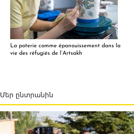
La poterie comme épanouissement dans la
vie des réfugiés de l’Artsakh
Մեր ընտրանին