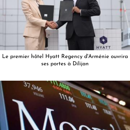
Le premier hôtel Hyatt Regency d'Arménie ouvrira
ses portes à Dilijan