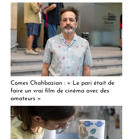
Comes Chahbazian : « Le pari était de
faire un vrai film de cinéma avec des
amateurs »