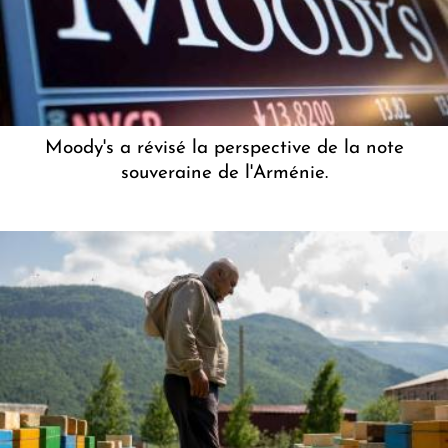
Moody's a révisé la perspective de la note
souveraine de l'Arménie.