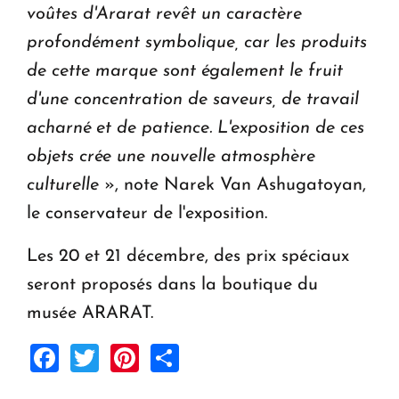
voûtes d'Ararat revêt un caractère
profondément symbolique, car les produits
de cette marque sont également le fruit
d'une concentration de saveurs, de travail
acharné et de patience. L'exposition de ces
objets crée une nouvelle atmosphère
culturelle
», note Narek Van Ashugatoyan,
le conservateur de l'exposition.
Les 20 et 21 décembre, des prix spéciaux
seront proposés dans la boutique du
musée ARARAT.
Facebook
Twitter
Pinterest
Share