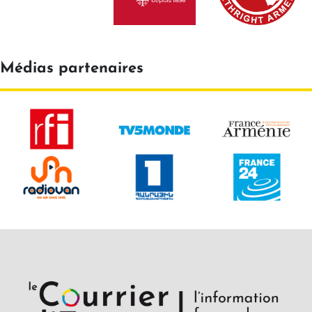
Médias partenaires