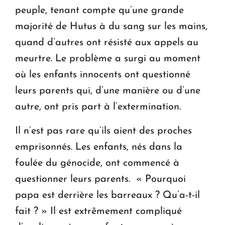
peuple, tenant compte qu’une grande
majorité de Hutus à du sang sur les mains,
quand d’autres ont résisté aux appels au
meurtre. Le problème a surgi au moment
où les enfants innocents ont questionné
leurs parents qui, d’une manière ou d’une
autre, ont pris part à l’extermination.
Il n’est pas rare qu’ils aient des proches
emprisonnés. Les enfants, nés dans la
foulée du génocide, ont commencé à
questionner leurs parents. « Pourquoi
papa est derrière les barreaux ? Qu’a-t-il
fait ? » Il est extrêmement compliqué