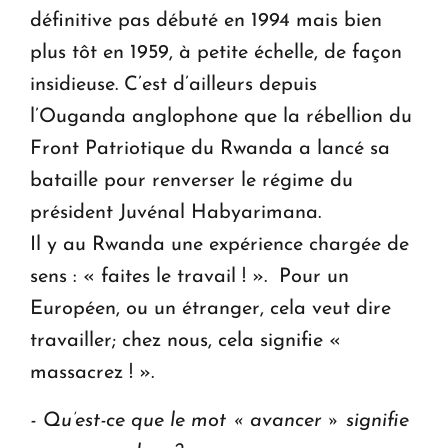
définitive pas débuté en 1994 mais bien
plus tôt en 1959, à petite échelle, de façon
insidieuse. C’est d’ailleurs depuis
l’Ouganda anglophone que la rébellion du
Front Patriotique du Rwanda a lancé sa
bataille pour renverser le régime du
président Juvénal Habyarimana.
Il y au Rwanda une expérience chargée de
sens : « faites le travail ! ». Pour un
Européen, ou un étranger, cela veut dire
travailler; chez nous, cela signifie «
massacrez ! ».
- Qu’est-ce que le mot « avancer » signifie