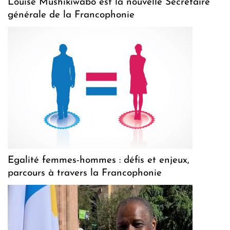
Louise Mushikiwabo est la nouvelle Secrétaire
générale de la Francophonie
Egalité femmes-hommes : défis et enjeux,
parcours à travers la Francophonie