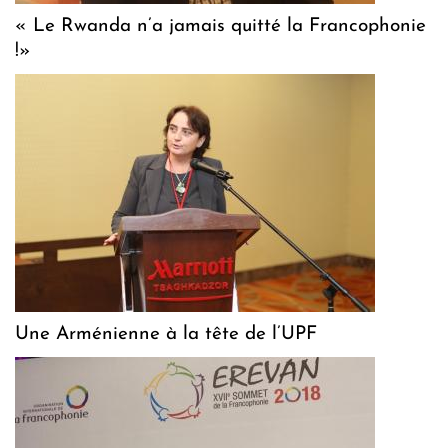
« Le Rwanda n’a jamais quitté la Francophonie
!»
Une Arménienne à la tête de l’UPF