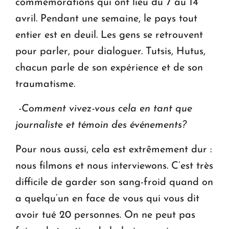
commémorations qui ont lieu du 7 au 14
avril. Pendant une semaine, le pays tout
entier est en deuil. Les gens se retrouvent
pour parler, pour dialoguer. Tutsis, Hutus,
chacun parle de son expérience et de son
traumatisme.
-Comment vivez-vous cela en tant que
journaliste et témoin des événements?
Pour nous aussi, cela est extrêmement dur :
nous filmons et nous interviewons. C’est très
difficile de garder son sang-froid quand on
a quelqu’un en face de vous qui vous dit
avoir tué 20 personnes. On ne peut pas