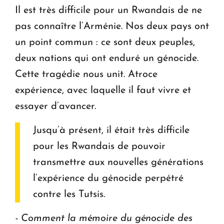
Il est très difficile pour un Rwandais de ne
pas connaître l’Arménie. Nos deux pays ont
un point commun : ce sont deux peuples,
deux nations qui ont enduré un génocide.
Cette tragédie nous unit. Atroce
expérience, avec laquelle il faut vivre et
essayer d’avancer.
Jusqu’à présent, il était très difficile
pour les Rwandais de pouvoir
transmettre aux nouvelles générations
l’expérience du génocide perpétré
contre les Tutsis.
- Comment la mémoire du génocide des