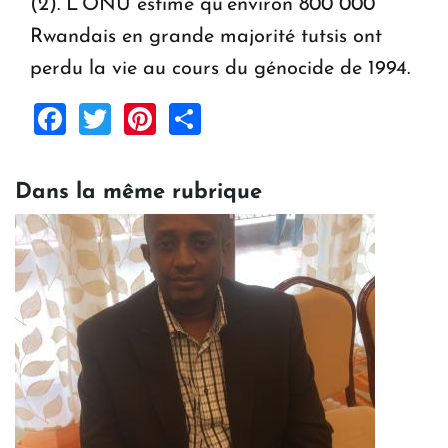
(2). L’ONU estime qu’environ 800 000
Rwandais en grande majorité tutsis ont
perdu la vie au cours du génocide de 1994.
Facebook
Twitter
Pinterest
Share
Dans la même rubrique