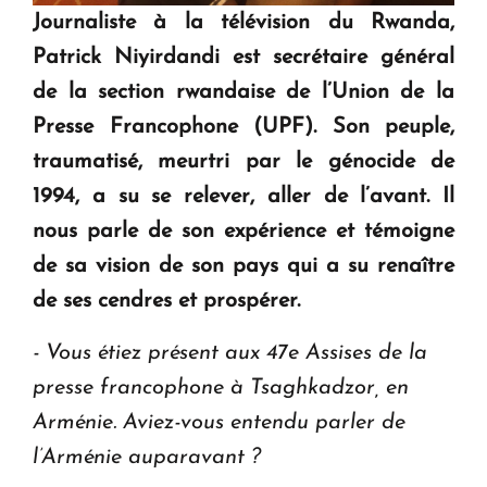
Journaliste à la télévision du Rwanda,
Patrick Niyirdandi est secrétaire général
de la section rwandaise de l’Union de la
Presse Francophone (UPF). Son peuple,
traumatisé, meurtri par le génocide de
1994, a su se relever, aller de l’avant. Il
nous parle de son expérience et témoigne
de sa vision de son pays qui a su renaître
de ses cendres et prospérer.
- Vous étiez présent aux 47e Assises de la
presse francophone à Tsaghkadzor, en
Arménie. Aviez-vous entendu parler de
l’Arménie auparavant ?