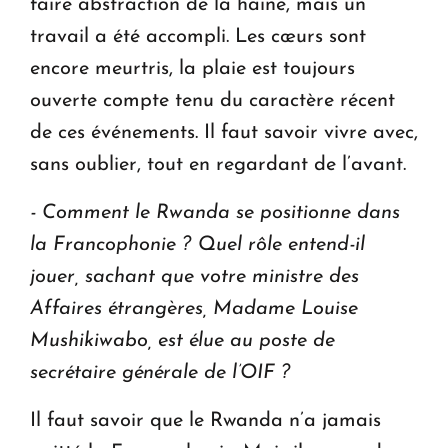
faire abstraction de la haine, mais un
travail a été accompli. Les cœurs sont
encore meurtris, la plaie est toujours
ouverte compte tenu du caractère récent
de ces événements. Il faut savoir vivre avec,
sans oublier, tout en regardant de l’avant.
- Comment le Rwanda se positionne dans
la Francophonie ? Quel rôle entend-il
jouer, sachant que votre ministre des
Affaires étrangères, Madame Louise
Mushikiwabo, est élue au poste de
secrétaire générale de l’OIF ?
Il faut savoir que le Rwanda n’a jamais