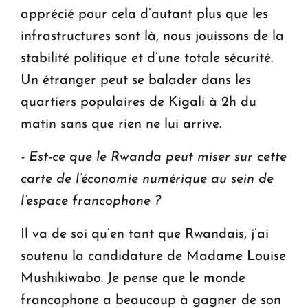
apprécié pour cela d’autant plus que les
infrastructures sont là, nous jouissons de la
stabilité politique et d’une totale sécurité.
Un étranger peut se balader dans les
quartiers populaires de Kigali à 2h du
matin sans que rien ne lui arrive.
- Est-ce que le Rwanda peut miser sur cette
carte de l’économie numérique au sein de
l’espace francophone ?
Il va de soi qu’en tant que Rwandais, j’ai
soutenu la candidature de Madame Louise
Mushikiwabo. Je pense que le monde
francophone a beaucoup à gagner de son