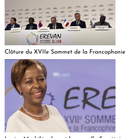
Clôture du XVIIe Sommet de la Francophonie