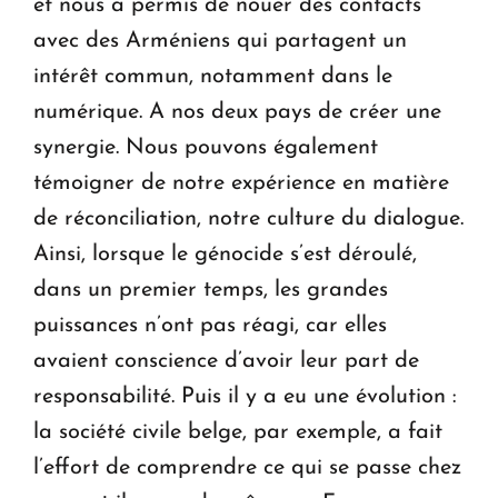
et nous a permis de nouer des contacts
avec des Arméniens qui partagent un
intérêt commun, notamment dans le
numérique. A nos deux pays de créer une
synergie. Nous pouvons également
témoigner de notre expérience en matière
de réconciliation, notre culture du dialogue.
Ainsi, lorsque le génocide s’est déroulé,
dans un premier temps, les grandes
puissances n’ont pas réagi, car elles
avaient conscience d’avoir leur part de
responsabilité. Puis il y a eu une évolution :
la société civile belge, par exemple, a fait
l’effort de comprendre ce qui se passe chez