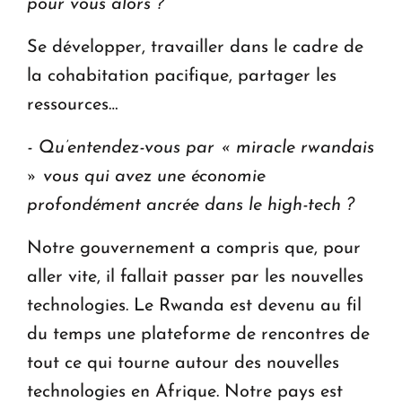
pour vous alors ?
Se développer, travailler dans le cadre de
la cohabitation pacifique, partager les
ressources…
- Qu’entendez-vous par « miracle rwandais
» vous qui avez une économie
profondément ancrée dans le high-tech ?
Notre gouvernement a compris que, pour
aller vite, il fallait passer par les nouvelles
technologies. Le Rwanda est devenu au fil
du temps une plateforme de rencontres de
tout ce qui tourne autour des nouvelles
technologies en Afrique. Notre pays est