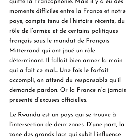
quitté la Francophonie. Mais il y a eu des
moments difficiles entre la France et notre
pays, compte tenu de l’histoire récente, du
rôle de l’armée et de certains politiques
français sous le mandat de François
Mitterrand qui ont joué un rôle
déterminant. Il fallait bien armer la main
qui a fait ce mal... Une fois le forfait
accompli, on attend du responsable qu’il
demande pardon. Or la France n’a jamais
présenté d’excuses officielles.
Le Rwanda est un pays qui se trouve à
l’intersection de deux zones. D’une part, la
zone des grands lacs qui subit l’influence