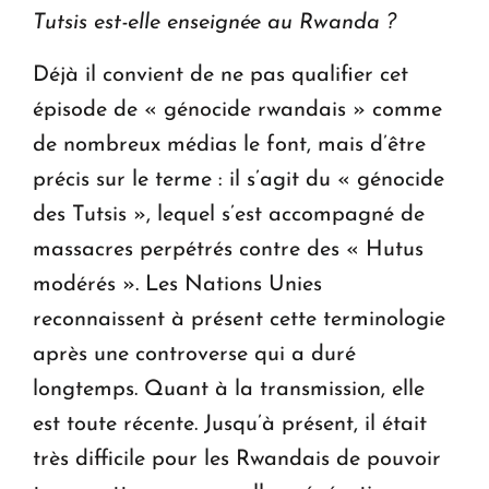
Tutsis est-elle enseignée au Rwanda ?
Déjà il convient de ne pas qualifier cet
épisode de « génocide rwandais » comme
de nombreux médias le font, mais d’être
précis sur le terme : il s’agit du « génocide
des Tutsis », lequel s’est accompagné de
massacres perpétrés contre des « Hutus
modérés ». Les Nations Unies
reconnaissent à présent cette terminologie
après une controverse qui a duré
longtemps. Quant à la transmission, elle
est toute récente. Jusqu’à présent, il était
très difficile pour les Rwandais de pouvoir