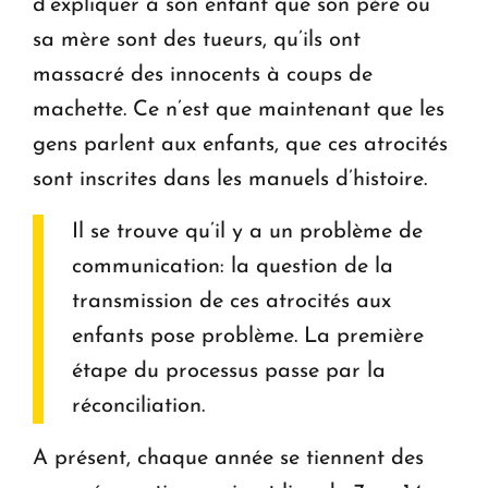
d’expliquer à son enfant que son père ou
sa mère sont des tueurs, qu’ils ont
massacré des innocents à coups de
machette. Ce n’est que maintenant que les
gens parlent aux enfants, que ces atrocités
sont inscrites dans les manuels d’histoire.
Il se trouve qu’il y a un problème de
communication: la question de la
transmission de ces atrocités aux
enfants pose problème. La première
étape du processus passe par la
réconciliation.
A présent, chaque année se tiennent des