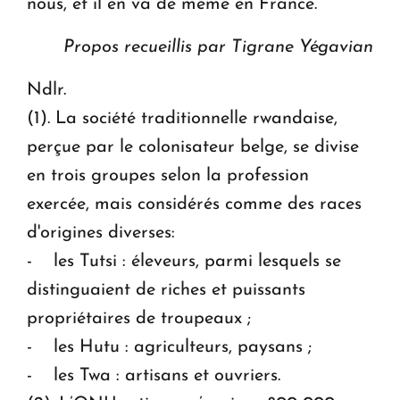
nous, et il en va de même en France.
Propos recueillis par Tigrane Yégavian
Ndlr.
(1). La société traditionnelle rwandaise,
perçue par le colonisateur belge, se divise
en trois groupes selon la profession
exercée, mais considérés comme des races
d'origines diverses:
- les Tutsi : éleveurs, parmi lesquels se
distinguaient de riches et puissants
propriétaires de troupeaux ;
- les Hutu : agriculteurs, paysans ;
- les Twa : artisans et ouvriers.