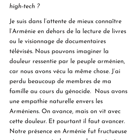
high-tech ?
Je suis dans l’attente de mieux connaître
l’Arménie en dehors de la lecture de livres
ou le visionnage de documentaires
télévisés. Nous pouvons imaginer la
douleur ressentie par le peuple arménien,
car nous avons vécu la même chose. J’ai
perdu beaucoup de membres de ma
famille au cours du génocide. Nous avons
une empathie naturelle envers les
Arméniens. On avance, mais on vit avec
cette douleur. Et pourtant il faut avancer.
Notre présence en Arménie fut fructueuse