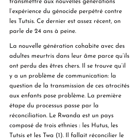
transmettre aux nouvelles générations
l’expérience du génocide perpétré contre
les Tutsis. Ce dernier est assez récent, on
parle de 24 ans à peine.
La nouvelle génération cohabite avec des
adultes meurtris dans leur âme parce qu’ils
ont perdu des êtres chers. Il se trouve qu’il
y a un problème de communication: la
question de la transmission de ces atrocités
aux enfants pose problème. La première
étape du processus passe par la
réconciliation. Le Rwanda est un pays
composé de trois ethnies : les Hutus, les
Tutsis et les Twa (1). Il fallait réconcilier le