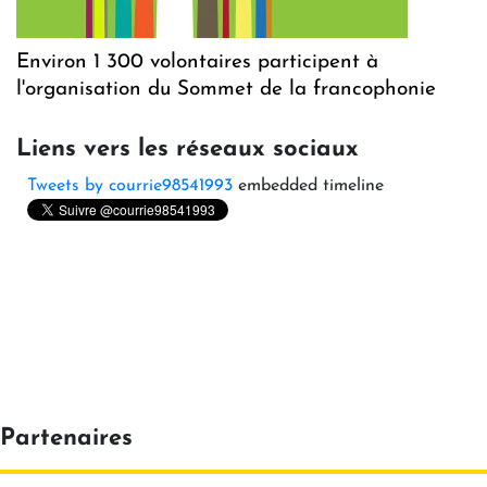
Environ 1 300 volontaires participent à
l'organisation du Sommet de la francophonie
Liens vers les réseaux sociaux
Tweets by courrie98541993
embedded timeline
Partenaires