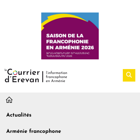
H
Actualités
Arménie francophone