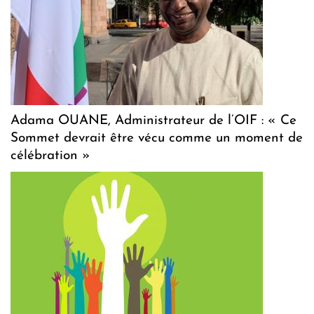
Adama OUANE, Administrateur de l’OIF : « Ce
Sommet devrait être vécu comme un moment de
célébration »