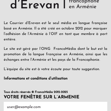
Le Courrier d’Erevan est le seul média en langue française
basé en Arménie. Il a été créé en octobre 2012 pour marquer
l’adhésion de l’Arménie à l’OIF en tant que membre à part
entière.
Le site est géré par l’ONG FrancoMédia dont le but est la
promotion de la langue française en Arménie, ainsi que les
échanges entre l’Arménie et les pays de la Francophonie.
L’équipe du site est à votre écoute pour toute suggestion.
Informations et conditions d’utilisation
Tous droits réservés © FrancoMédia 2012-2025
VOTRE FENÊTRE SUR L’ARMENIE