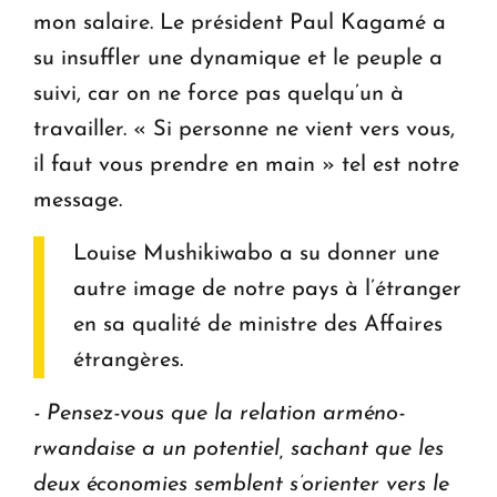
mon salaire. Le président Paul Kagamé a
su insuffler une dynamique et le peuple a
suivi, car on ne force pas quelqu’un à
travailler. « Si personne ne vient vers vous,
il faut vous prendre en main » tel est notre
message.
Louise Mushikiwabo a su donner une
autre image de notre pays à l’étranger
en sa qualité de ministre des Affaires
étrangères.
- Pensez-vous que la relation arméno-
rwandaise a un potentiel, sachant que les
deux économies semblent s’orienter vers le