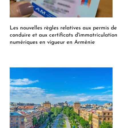
Les nouvelles règles relatives aux permis de
conduire et aux certificats d'immatriculation
numériques en vigueur en Arménie