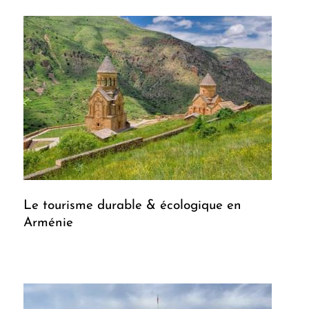
Le tourisme durable & écologique en
Arménie