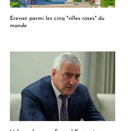
Erevan parmi les cinq "villes roses" du
monde