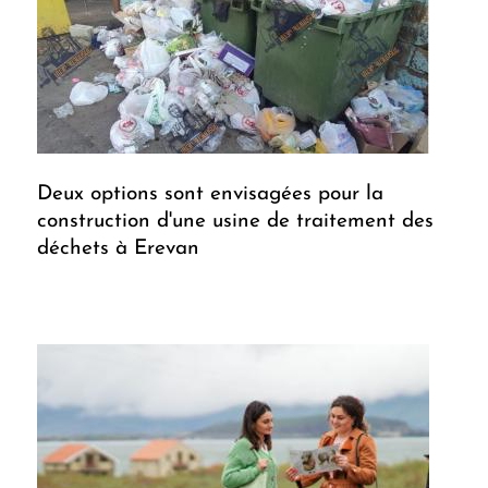
Deux options sont envisagées pour la
construction d'une usine de traitement des
déchets à Erevan