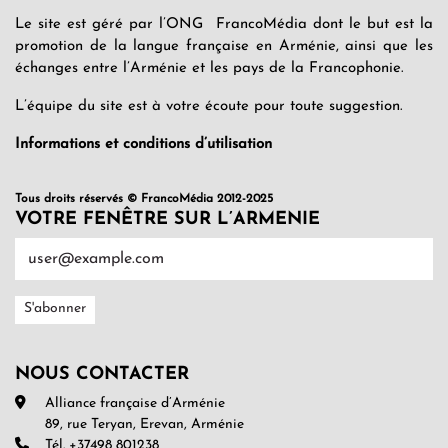
Le site est géré par l’ONG FrancoMédia dont le but est la
promotion de la langue française en Arménie, ainsi que les
échanges entre l’Arménie et les pays de la Francophonie.
L’équipe du site est à votre écoute pour toute suggestion.
Informations et conditions d’utilisation
Tous droits réservés © FrancoMédia 2012-2025
VOTRE FENÊTRE SUR L’ARMENIE
NOUS CONTACTER
Alliance française d’Arménie
89, rue Teryan, Erevan, Arménie
Tél. +37498 801238