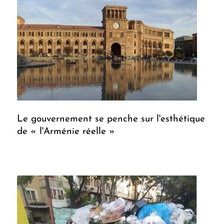
Le gouvernement se penche sur l'esthétique
de « l'Arménie réelle »