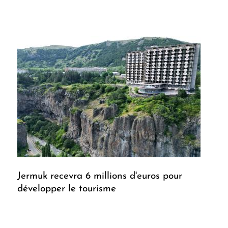
Jermuk recevra 6 millions d'euros pour
développer le tourisme