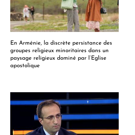
En Arménie, la discrète persistance des
groupes religieux minoritaires dans un
paysage religieux dominé par l’Eglise
apostolique