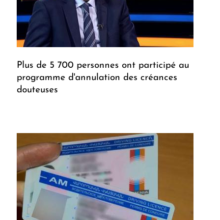
Plus de 5 700 personnes ont participé au
programme d'annulation des créances
douteuses