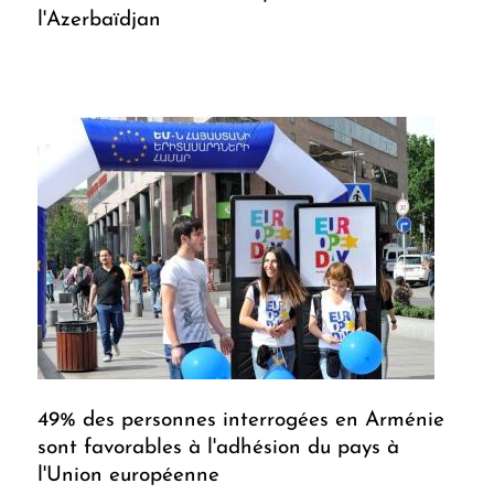
l'Azerbaïdjan
49% des personnes interrogées en Arménie
sont favorables à l'adhésion du pays à
l'Union européenne