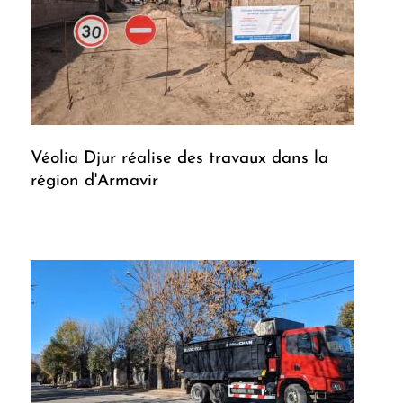
Véolia Djur réalise des travaux dans la
région d'Armavir