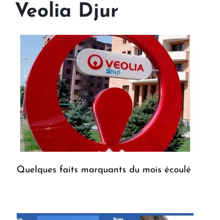
Veolia Djur
Quelques faits marquants du mois écoulé