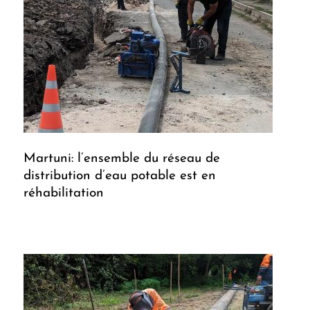
Martuni: l’ensemble du réseau de
distribution d’eau potable est en
réhabilitation