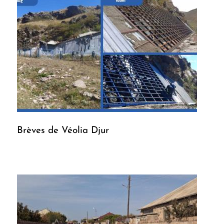
Brèves de Véolia Djur