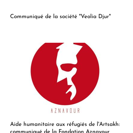
Communiqué de la société "Veolia Djur"
Aide humanitaire aux réfugiés de l'Artsakh:
communiqué de la Fondation Aznavour