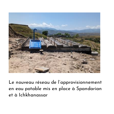
Le nouveau réseau de l’approvisionnement
en eau potable mis en place à Spandarian
et à Ichkhanassar