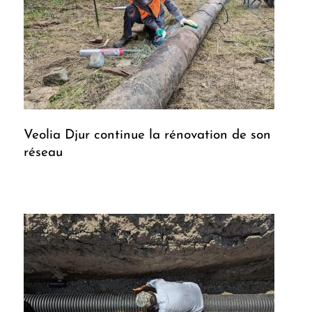
Veolia Djur continue la rénovation de son
réseau