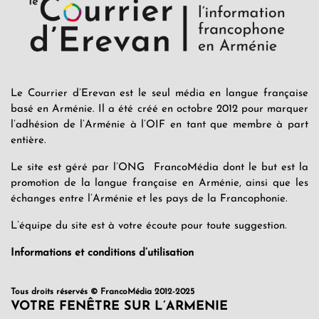
Le Courrier d’Erevan est le seul média en langue française
basé en Arménie. Il a été créé en octobre 2012 pour marquer
l’adhésion de l’Arménie à l’OIF en tant que membre à part
entière.
Le site est géré par l’ONG FrancoMédia dont le but est la
promotion de la langue française en Arménie, ainsi que les
échanges entre l’Arménie et les pays de la Francophonie.
L’équipe du site est à votre écoute pour toute suggestion.
Informations et conditions d’utilisation
Tous droits réservés © FrancoMédia 2012-2025
VOTRE FENÊTRE SUR L’ARMENIE