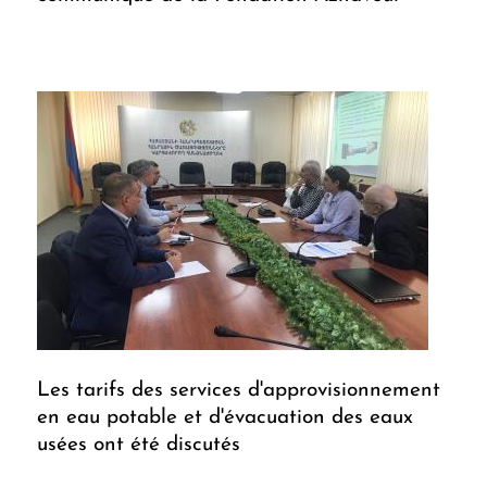
Les tarifs des services d'approvisionnement
en eau potable et d'évacuation des eaux
usées ont été discutés