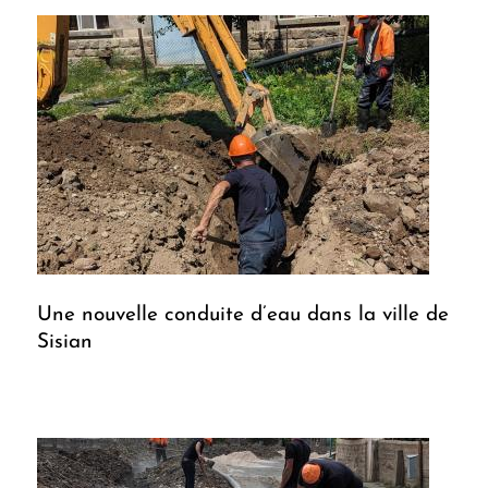
Une nouvelle conduite d’eau dans la ville de
Sisian