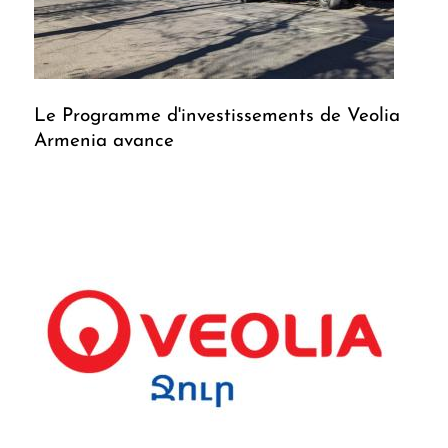
Le Programme d'investissements de Veolia
Armenia avance