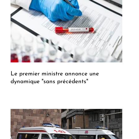
Le premier ministre annonce une
dynamique "sans précédents"