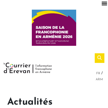
FR
ARM
Actualités