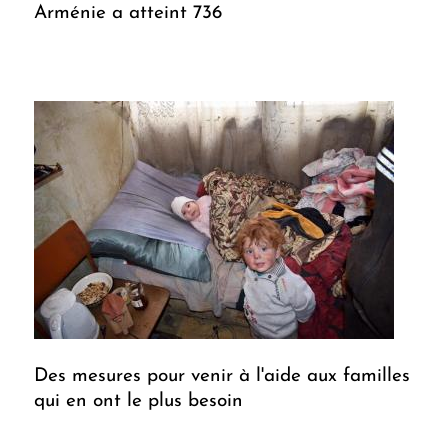
Arménie a atteint 736
Des mesures pour venir à l'aide aux familles
qui en ont le plus besoin