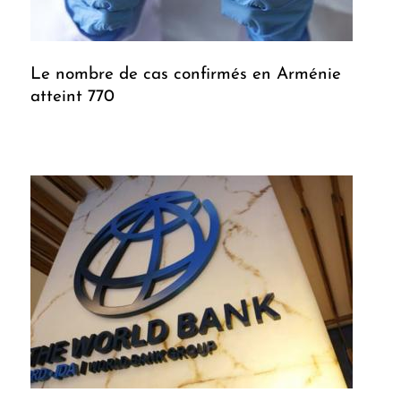
Le nombre de cas confirmés en Arménie
atteint 770