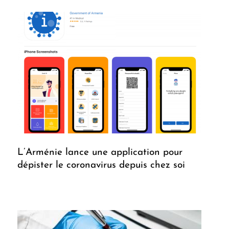
L’Arménie lance une application pour
dépister le coronavirus depuis chez soi