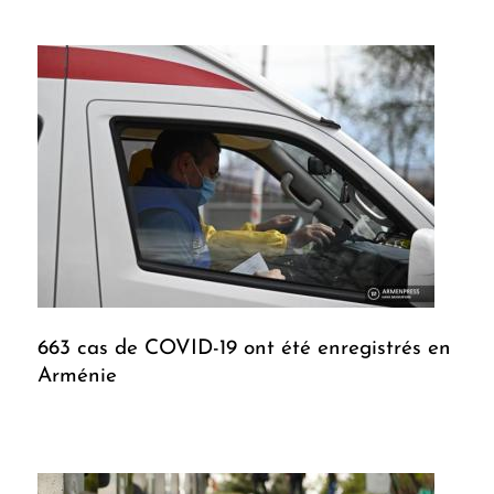
663 cas de COVID-19 ont été enregistrés en
Arménie