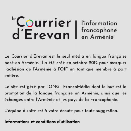
Le Courrier d’Erevan est le seul média en langue française
basé en Arménie. Il a été créé en octobre 2012 pour marquer
l’adhésion de l’Arménie à l’OIF en tant que membre à part
entière.
Le site est géré par l’ONG FrancoMédia dont le but est la
promotion de la langue française en Arménie, ainsi que les
échanges entre l’Arménie et les pays de la Francophonie.
L’équipe du site est à votre écoute pour toute suggestion.
Informations et conditions d’utilisation