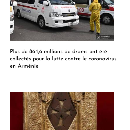
Plus de 864,6 millions de drams ont été
collectés pour la lutte contre le coronavirus
en Arménie