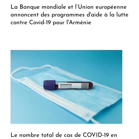
La Banque mondiale et l’Union européenne
annoncent des programmes d'aide à la lutte
contre Covid-19 pour l'Arménie
Le nombre total de cas de COVID-19 en