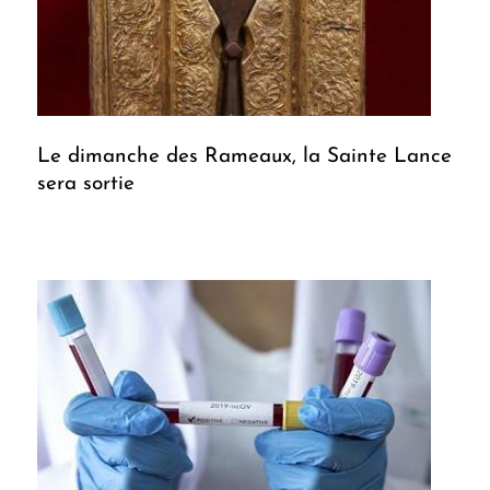
Le dimanche des Rameaux, la Sainte Lance
sera sortie