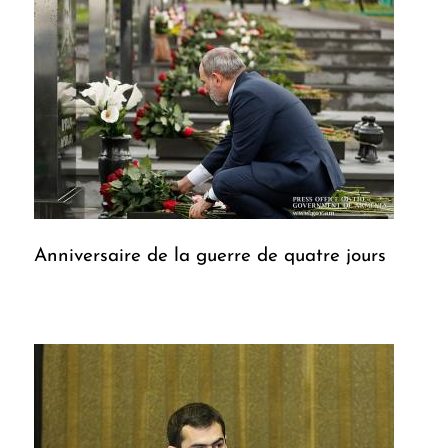
Anniversaire de la guerre de quatre jours