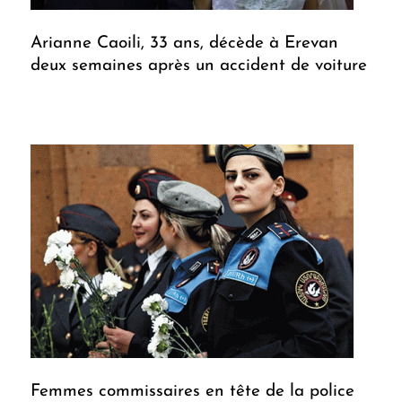
Arianne Caoili, 33 ans, décède à Erevan
deux semaines après un accident de voiture
Femmes commissaires en tête de la police