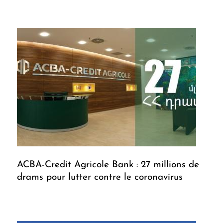
ACBA-Credit Agricole Bank : 27 millions de
drams pour lutter contre le coronavirus