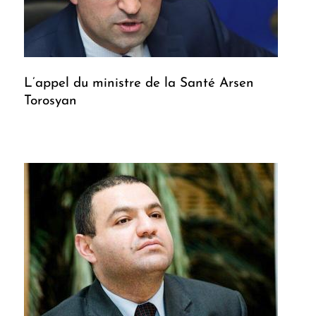
L’appel du ministre de la Santé Arsen
Torosyan