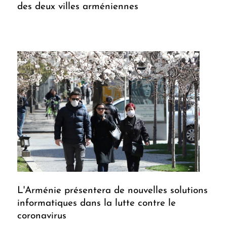
des deux villes arméniennes
L'Arménie présentera de nouvelles solutions
informatiques dans la lutte contre le
coronavirus