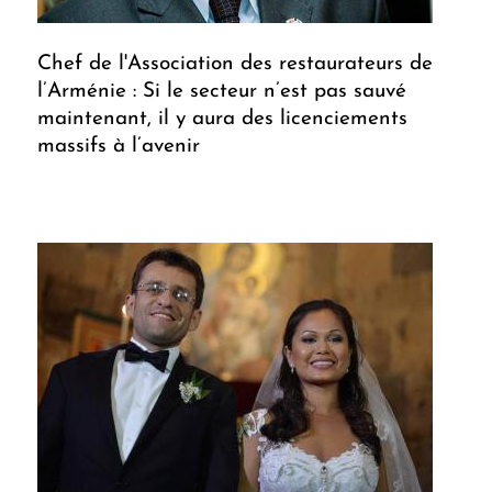
Chef de l'Association des restaurateurs de
l’Arménie : Si le secteur n’est pas sauvé
maintenant, il y aura des licenciements
massifs à l’avenir