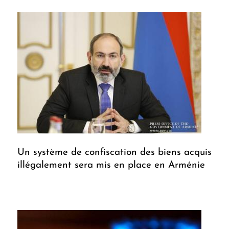
Un système de confiscation des biens acquis
illégalement sera mis en place en Arménie