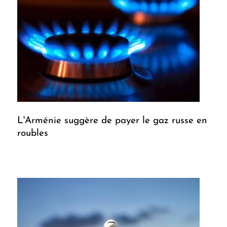
L'Arménie suggère de payer le gaz russe en
roubles