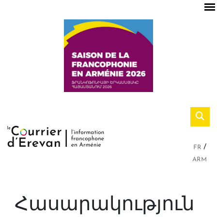
FR
ARM
Հասարակություն