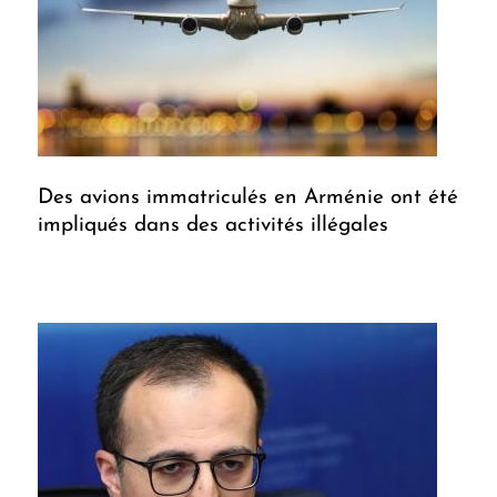
Des avions immatriculés en Arménie ont été
impliqués dans des activités illégales