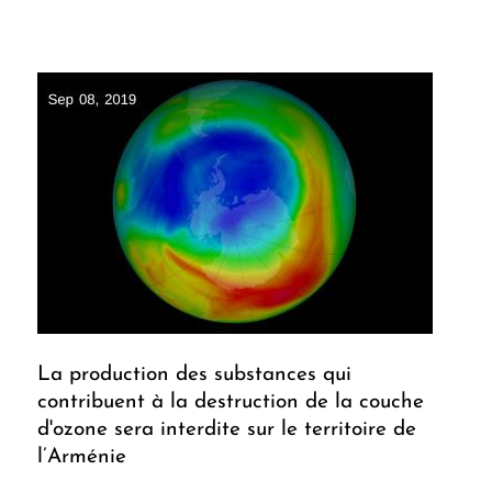
La production des substances qui
contribuent à la destruction de la couche
d'ozone sera interdite sur le territoire de
l’Arménie