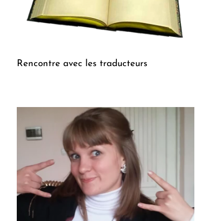
Rencontre avec les traducteurs