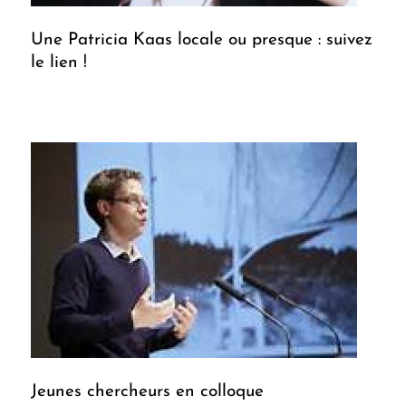
Une Patricia Kaas locale ou presque : suivez
le lien !
Jeunes chercheurs en colloque