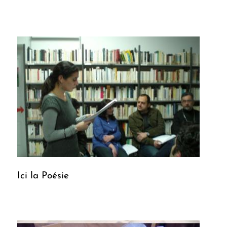
Ici la Poésie