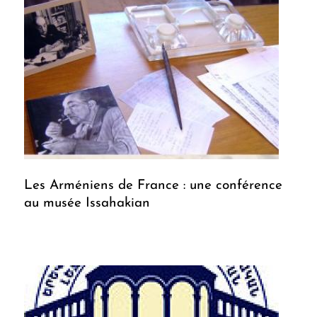
Les Arméniens de France : une conférence
au musée Issahakian