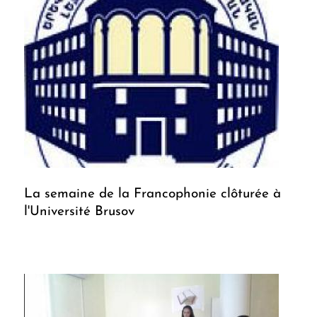
La semaine de la Francophonie clôturée à
l'Université Brusov