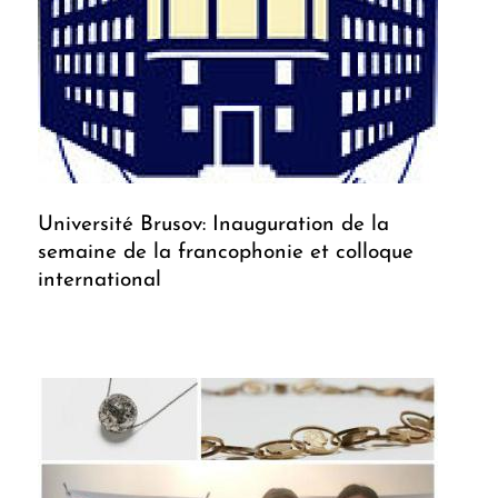
Université Brusov: Inauguration de la
semaine de la francophonie et colloque
international