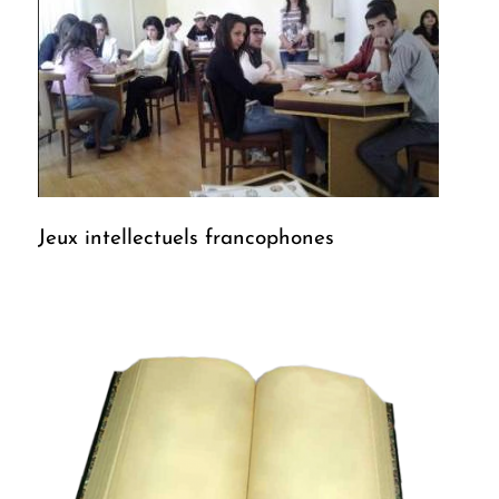
Jeux intellectuels francophones