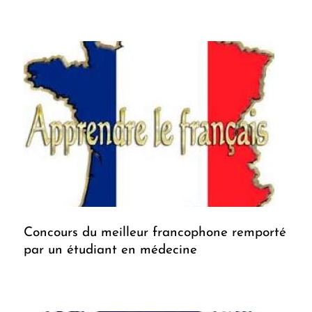
Concours du meilleur francophone remporté
par un étudiant en médecine