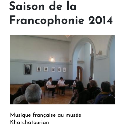
Saison de la
Francophonie 2014
Musique française au musée
Khatchatourian