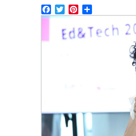
Facebook
Twitter
Pinterest
Share