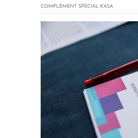
COMPLÉMENT SPÉCIAL KASA