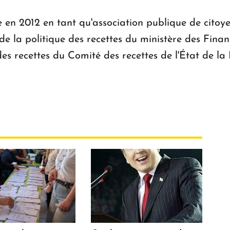
en 2012 en tant qu'association publique de citoye
 la politique des recettes du ministère des Finan
des recettes du Comité des recettes de l'État de la