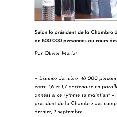
Selon le président de la Chambre d
de 800 000 personnes au cours des
Par Olivier Merlet
« L'année dernière, 48 000 personne
entre 1,6 et 1,7 partenaire en para
années si ce rythme se maintient »
.
président de la Chambre des comp
dernier, 7 septembre.