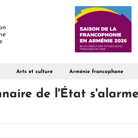
Arts et culture
Arménie francophone
naire de l'État s'alarme