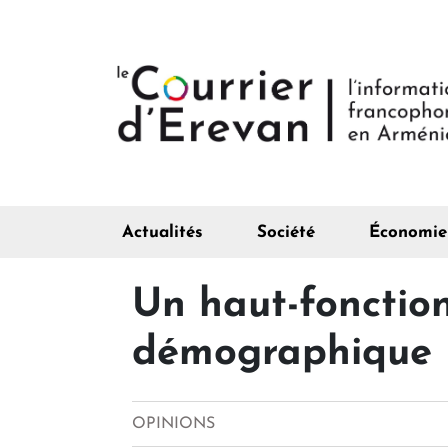
Actualités
Société
Économie
Un haut-fonction
démographique
OPINIONS