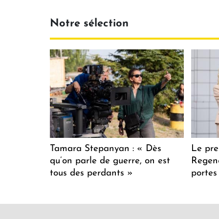
Notre sélection
Tamara Stepanyan : « Dès
Le pre
qu’on parle de guerre, on est
Regenc
tous des perdants »
portes