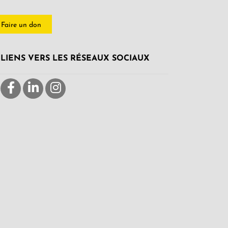
Faire un don
LIENS VERS LES RÉSEAUX SOCIAUX