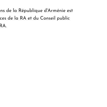
ns de la République d'Arménie est
ces de la RA et du Conseil public
 RA.