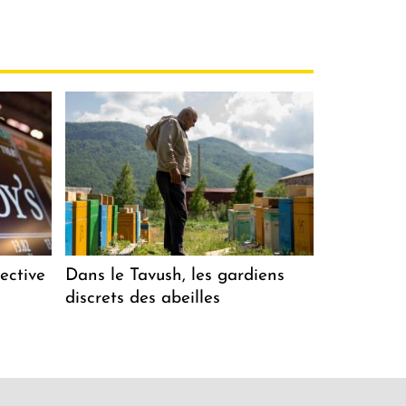
ective
Dans le Tavush, les gardiens
discrets des abeilles