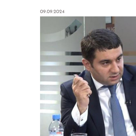
09.09.2024