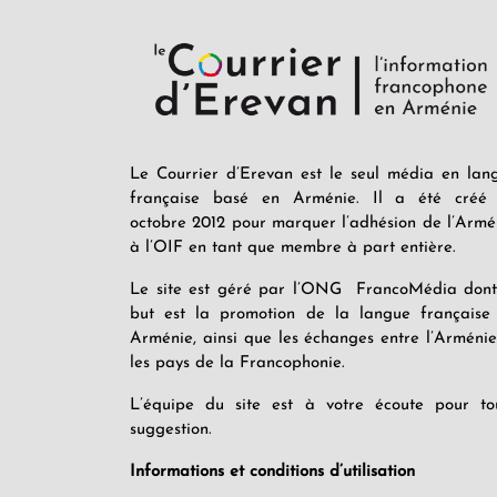
Le Courrier d’Erevan est le seul média en lan
française basé en Arménie. Il a été créé
octobre 2012 pour marquer l’adhésion de l’Armé
à l’OIF en tant que membre à part entière.
Le site est géré par l’ONG FrancoMédia dont
but est la promotion de la langue française
Arménie, ainsi que les échanges entre l’Arménie
les pays de la Francophonie.
L’équipe du site est à votre écoute pour to
suggestion.
Informations et conditions d’utilisation