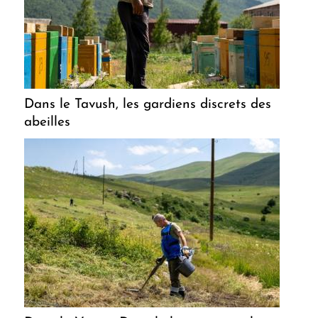
Dans le Tavush, les gardiens discrets des
abeilles