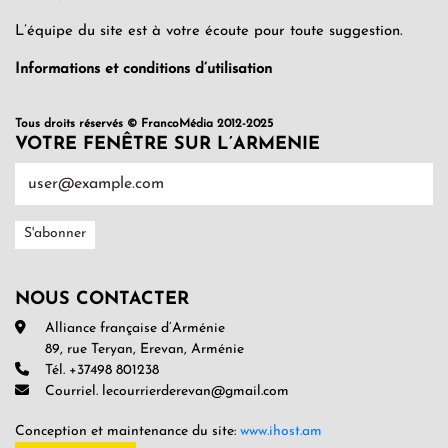
L’équipe du site est à votre écoute pour toute suggestion.
Informations et conditions d’utilisation
Tous droits réservés © FrancoMédia 2012-2025
VOTRE FENÊTRE SUR L’ARMENIE
NOUS CONTACTER
Alliance française d’Arménie
89, rue Teryan, Erevan, Arménie
Tél. +37498 801238
Courriel. lecourrierderevan@gmail.com
Conception et maintenance du site:
www.ihost.am