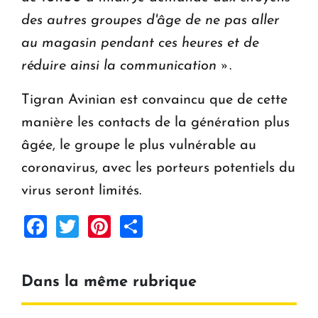
des autres groupes d'âge de ne pas aller
au magasin pendant ces heures et de
réduire ainsi la communication »
.
Tigran Avinian est convaincu que de cette
manière les contacts de la génération plus
âgée, le groupe le plus vulnérable au
coronavirus, avec les porteurs potentiels du
virus seront limités.
Facebook
Twitter
Pinterest
Share
Dans la même rubrique