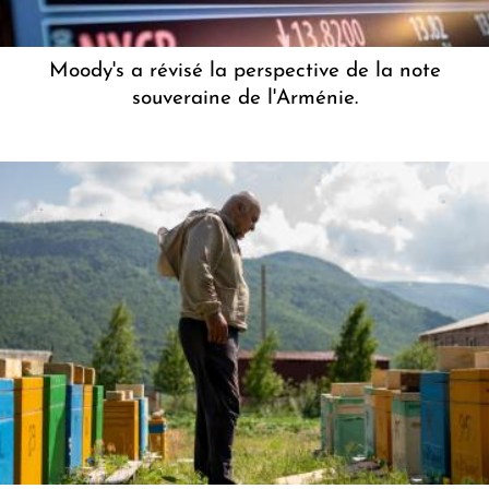
Moody's a révisé la perspective de la note
souveraine de l'Arménie.