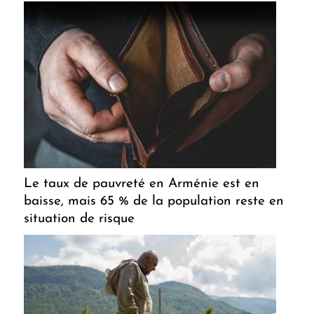
Le taux de pauvreté en Arménie est en
baisse, mais 65 % de la population reste en
situation de risque