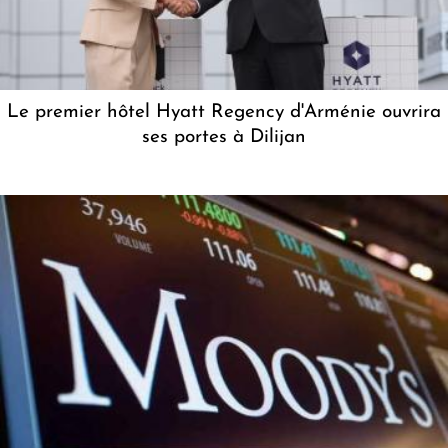
Le premier hôtel Hyatt Regency d'Arménie ouvrira
ses portes à Dilijan