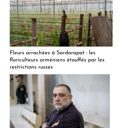
Fleurs arrachées à Sardarapat : les
floriculteurs arméniens étouffés par les
restrictions russes