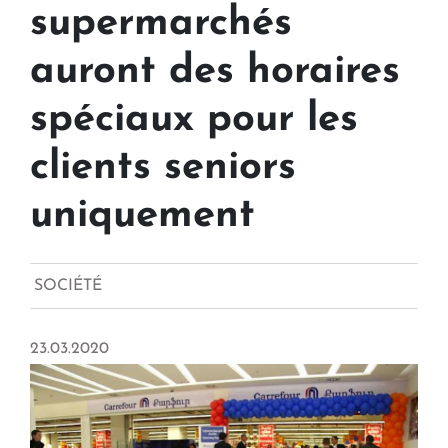
supermarchés
auront des horaires
spéciaux pour les
clients seniors
uniquement
SOCIÉTÉ
23.03.2020