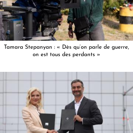
Tamara Stepanyan : « Dès qu’on parle de guerre,
on est tous des perdants »