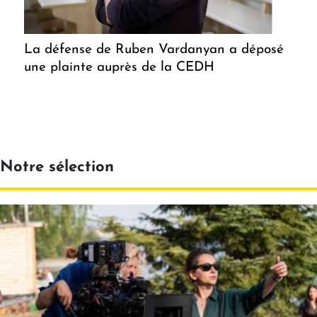
La défense de Ruben Vardanyan a déposé
une plainte auprès de la CEDH
Notre sélection