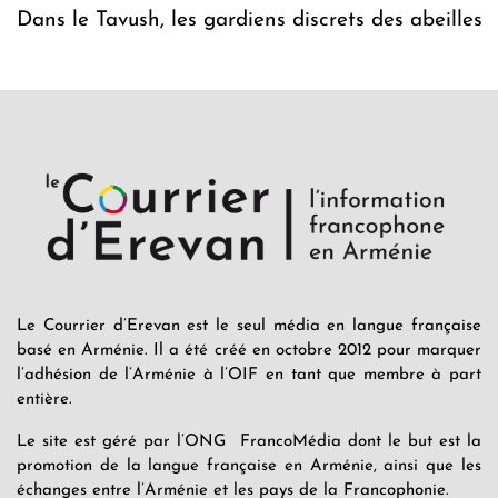
Dans le Tavush, les gardiens discrets des abeilles
Le Courrier d’Erevan est le seul média en langue française
basé en Arménie. Il a été créé en octobre 2012 pour marquer
l’adhésion de l’Arménie à l’OIF en tant que membre à part
entière.
Le site est géré par l’ONG FrancoMédia dont le but est la
promotion de la langue française en Arménie, ainsi que les
échanges entre l’Arménie et les pays de la Francophonie.