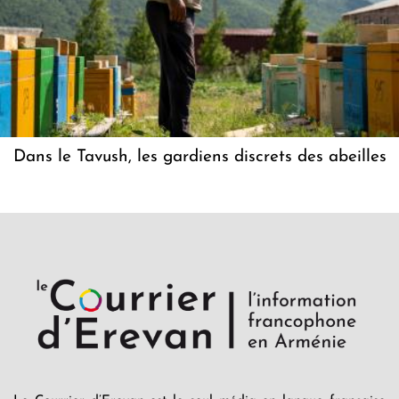
Dans le Tavush, les gardiens discrets des abeilles