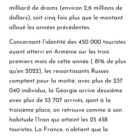
milliard de drams (environ 2,6 millions de
dollars), soit cinq fois plus que le montant
alloué les années précédentes.
Concernant l’identité des 450 000 touristes
ayant atterri en Arménie sur les trois
premiers mois de cette année ( 81% de plus
qu'en 2022), les ressortissants Russes
comptent pour la moitié, avec plus de 237
040 individus, la Géorgie arrive deuxième
avec plus de 53 707 arrivés, qant à la
troisième place, on retrouve comme à son
habitude l’Iran qui atteint les 25 458
touristes. La France, n’obtient que la