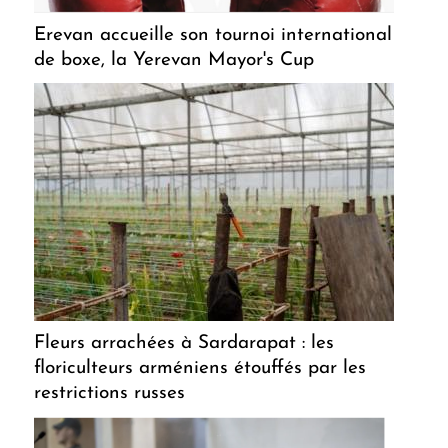
Erevan accueille son tournoi international
de boxe, la Yerevan Mayor's Cup
Fleurs arrachées à Sardarapat : les
floriculteurs arméniens étouffés par les
restrictions russes