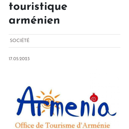
touristique
arménien
SOCIÉTÉ
17.05.2023