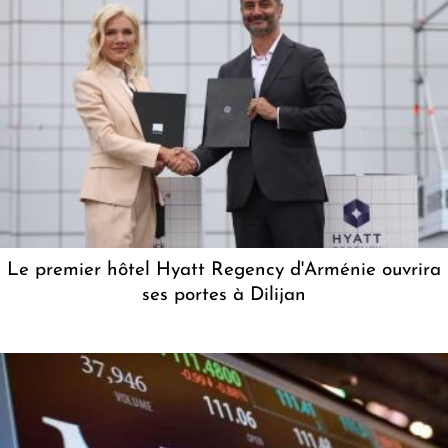
Le premier hôtel Hyatt Regency d'Arménie ouvrira
ses portes à Dilijan