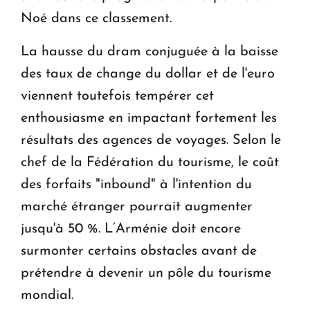
Noé dans ce classement.
La hausse du dram conjuguée à la baisse
des taux de change du dollar et de l'euro
viennent toutefois tempérer cet
enthousiasme en impactant fortement les
résultats des agences de voyages. Selon le
chef de la Fédération du tourisme, le coût
des forfaits "inbound" à l'intention du
marché étranger pourrait augmenter
jusqu'à 50 %. L’Arménie doit encore
surmonter certains obstacles avant de
prétendre à devenir un pôle du tourisme
mondial.