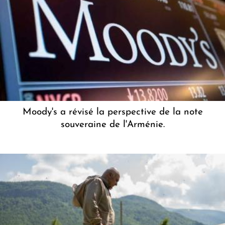
Moody's a révisé la perspective de la note
souveraine de l'Arménie.