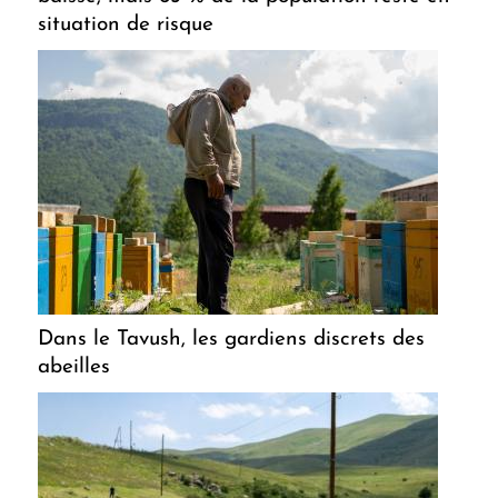
situation de risque
Dans le Tavush, les gardiens discrets des
abeilles