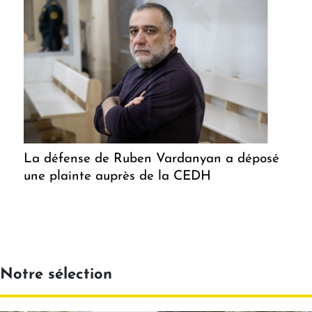
La défense de Ruben Vardanyan a déposé
une plainte auprès de la CEDH
Notre sélection