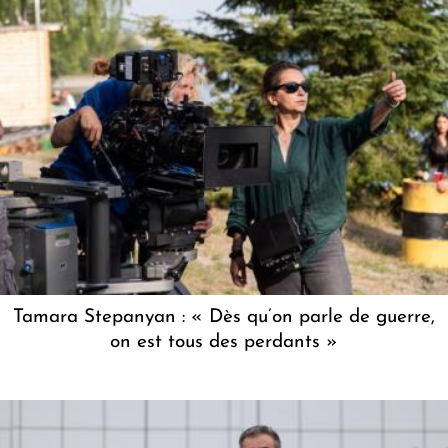
Tamara Stepanyan : « Dès qu’on parle de guerre,
on est tous des perdants »