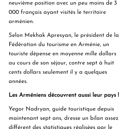
neuvième position avec un peu moins de 3
000 français ayant visités le territoire
arménien.
Selon Mekhak Apresyan, le président de la
Fédération du tourisme en Arménie, un
touriste dépense en moyenne mille dollars
au cours de son séjour, contre sept à huit
cents dollars seulement il y a quelques
années.
Les Arméniens découvrent aussi leur pays !
Yegor Nadryan, guide touristique depuis
maintenant sept ans, dresse un bilan assez
différent des statistiques réalisées par le