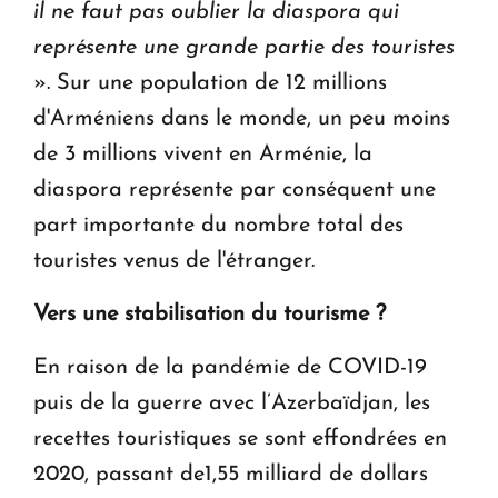
il ne faut pas oublier la diaspora qui
représente une grande partie des touristes
». Sur une population de 12 millions
d'Arméniens dans le monde, un peu moins
de 3 millions vivent en Arménie, la
diaspora représente par conséquent une
part importante du nombre total des
touristes venus de l'étranger.
Vers une stabilisation du tourisme ?
En raison de la pandémie de COVID-19
puis de la guerre avec l’Azerbaïdjan, les
recettes touristiques se sont effondrées en
2020, passant de1,55 milliard de dollars