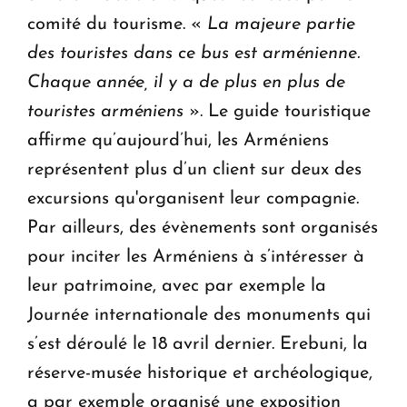
comité du tourisme. «
La majeure partie
des touristes dans ce bus est arménienne.
Chaque année, il y a de plus en plus de
touristes arméniens
». Le guide touristique
affirme qu’aujourd’hui, les Arméniens
représentent plus d’un client sur deux des
excursions qu'organisent leur compagnie.
Par ailleurs, des évènements sont organisés
pour inciter les Arméniens à s’intéresser à
leur patrimoine, avec par exemple la
Journée internationale des monuments qui
s’est déroulé le 18 avril dernier. Erebuni, la
réserve-musée historique et archéologique,
a par exemple organisé une exposition