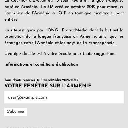
Le Courrier d’Erevan est le seul média en langue française
basé en Arménie. Il a été créé en octobre 2012 pour marquer
l’adhésion de l’Arménie à l’OIF en tant que membre à part
entière.
Le site est géré par l’ONG FrancoMédia dont le but est la
promotion de la langue française en Arménie, ainsi que les
échanges entre l’Arménie et les pays de la Francophonie.
L’équipe du site est à votre écoute pour toute suggestion.
Informations et conditions d’utilisation
Tous droits réservés © FrancoMédia 2012-2025
VOTRE FENÊTRE SUR L’ARMENIE