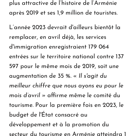
plus attractive de l’histoire de l’Arménie
après 2019 et ses 1,9 million de touristes.
L’année 2023 devrait d'ailleurs bientôt la
remplacer, en avril déjà, les services
d'immigration enregistraient 179 064
entrées sur le territoire national contre 137
597 pour le même mois de 2019, soit une
augmentation de 35 %. «
Il s'agit du
meilleur chiffre que nous ayons eu
pour le
mois d’avril
» affirme même le comité du
tourisme. Pour la première fois en 2023, le
budget de l'État consacré au
développement et à la promotion du
secteur du tourisme en Arménie atteindra 1