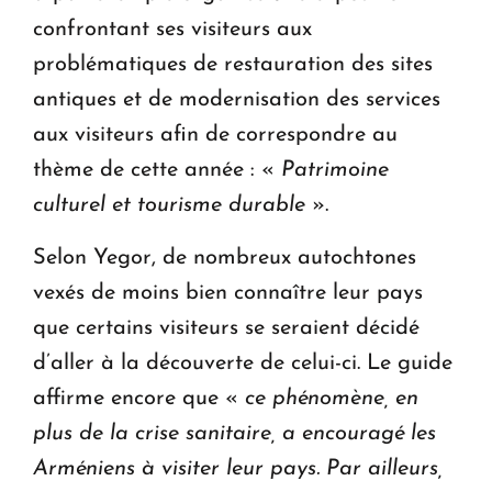
confrontant ses visiteurs aux
problématiques de restauration des sites
antiques et de modernisation des services
aux visiteurs afin de correspondre au
thème de cette année : «
Patrimoine
culturel et tourisme durable
».
Selon Yegor, de nombreux autochtones
vexés de moins bien connaître leur pays
que certains visiteurs se seraient décidé
d’aller à la découverte de celui-ci. Le guide
affirme encore que «
ce phénomène, en
plus de la crise sanitaire, a encouragé les
Arméniens à visiter leur pays. Par ailleurs,