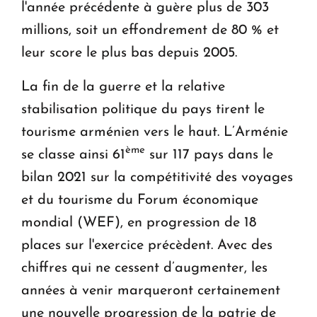
l'année précédente à guère plus de 303
millions, soit un effondrement de 80 % et
leur score le plus bas depuis 2005.
La fin de la guerre et la relative
stabilisation politique du pays tirent le
tourisme arménien vers le haut. L’Arménie
è
me
se classe ainsi 61
sur 117 pays dans le
bilan 2021 sur la compétitivité des voyages
et du tourisme du Forum économique
mondial (WEF), en progression de 18
places sur l'exercice précèdent. Avec des
chiffres qui ne cessent d’augmenter, les
années à venir marqueront certainement
une nouvelle progression de la patrie de