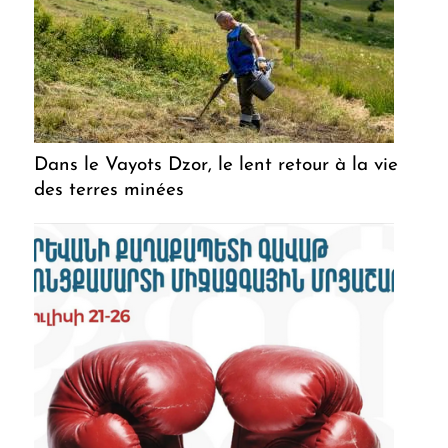
Dans le Vayots Dzor, le lent retour à la vie
des terres minées