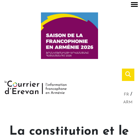
FR
ARM
La constitution et le