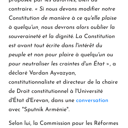
proposée par les autorités, bien au
contraire.
« Si nous devons modifier notre
Constitution de manière à ce qu'elle plaise
à quelqu'un, nous devrons alors oublier la
souveraineté et la dignité. La Constitution
est avant tout écrite dans l'intérêt du
peuple et non pour plaire à quelqu'un ou
pour neutraliser les craintes d'un État »
, a
déclaré Vardan Ayvazyan,
constitutionnaliste et directeur de la chaire
de Droit constitutionnel à l'Université
d'État d'Erevan, dans une
conversation
avec "Sputnik Arménie".
Selon lui, la Commission pour les Réformes