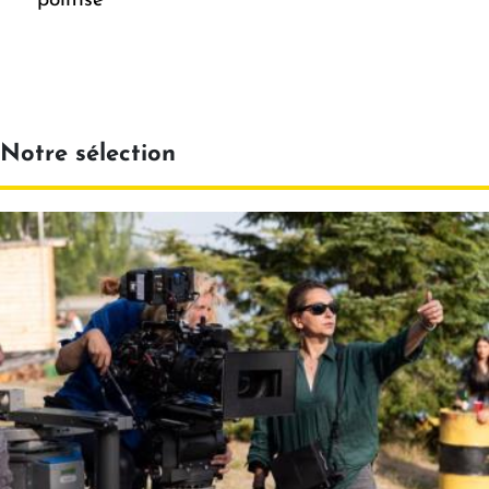
politisé
Notre sélection