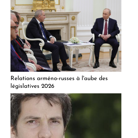
Relations arméno-russes à l'aube des
législatives 2026