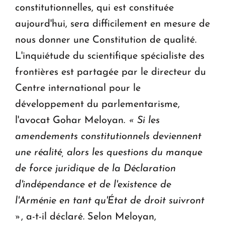
constitutionnelles, qui est constituée
aujourd'hui, sera difficilement en mesure de
nous donner une Constitution de qualité.
L'inquiétude du scientifique spécialiste des
frontières est partagée par le directeur du
Centre international pour le
développement du parlementarisme,
l'avocat Gohar Meloyan.
« Si les
amendements constitutionnels deviennent
une réalité, alors les questions du manque
de force juridique de la Déclaration
d'indépendance et de l'existence de
l'Arménie en tant qu'État de droit suivront
»
, a-t-il déclaré. Selon Meloyan,