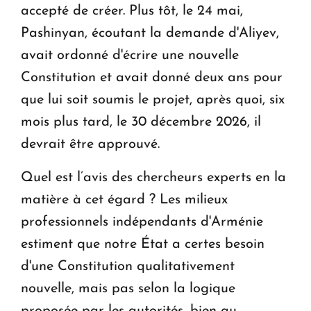
accepté de créer. Plus tôt, le 24 mai,
Pashinyan, écoutant la demande d'Aliyev,
avait ordonné d'écrire une nouvelle
Constitution et avait donné deux ans pour
que lui soit soumis le projet, après quoi, six
mois plus tard, le 30 décembre 2026, il
devrait être approuvé.
Quel est l’avis des chercheurs experts en la
matière à cet égard ? Les milieux
professionnels indépendants d'Arménie
estiment que notre État a certes besoin
d'une Constitution qualitativement
nouvelle, mais pas selon la logique