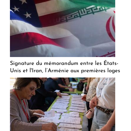
Signature du mémorandum entre les États-
Unis et l'Iran, l’Arménie aux premières loges