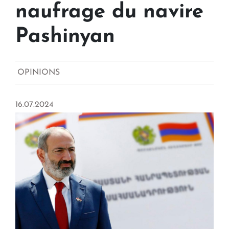
naufrage du navire
Pashinyan
OPINIONS
16.07.2024