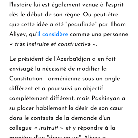
l'histoire lui est également venue à l'esprit
dès le début de son règne. Ou peut-être
que cette idée a été "peaufinée" par Ilham
Aliyev, qu’
il considère
comme une personne
« très instruite et constructive ».
Le président de l'Azerbaïdjan a en fait
envisagé la nécessité de modifier la
Constitution arménienne sous un angle
différent et a poursuivi un objectif
complètement différent, mais Pashinyan a
su placer habilement le désir de son cœur
dans le contexte de la demande d'un
collègue
« instruit »
et y répondre à la