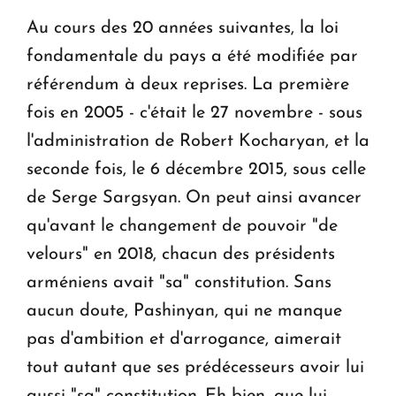
Au cours des 20 années suivantes, la loi
fondamentale du pays a été modifiée par
référendum à deux reprises. La première
fois en 2005 - c'était le 27 novembre - sous
l'administration de Robert Kocharyan, et la
seconde fois, le 6 décembre 2015, sous celle
de Serge Sargsyan. On peut ainsi avancer
qu'avant le changement de pouvoir "de
velours" en 2018, chacun des présidents
arméniens avait "sa" constitution. Sans
aucun doute, Pashinyan, qui ne manque
pas d'ambition et d'arrogance, aimerait
tout autant que ses prédécesseurs avoir lui