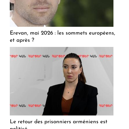
Erevan, mai 2026 : les sommets européens,
et après ?
Le retour des prisonniers arméniens est