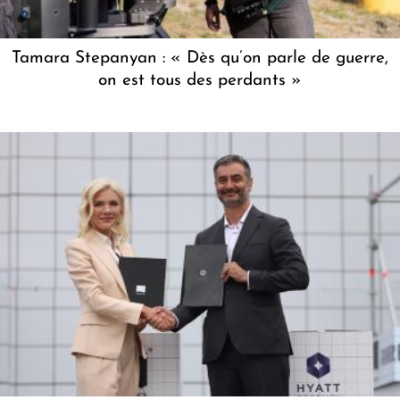
Tamara Stepanyan : « Dès qu’on parle de guerre,
on est tous des perdants »