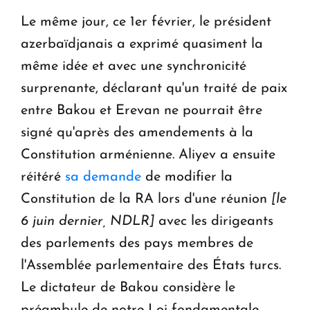
Le même jour, ce 1er février, le président
azerbaïdjanais a exprimé quasiment la
même idée et avec une synchronicité
surprenante, déclarant qu'un traité de paix
entre Bakou et Erevan ne pourrait être
signé qu'après des amendements à la
Constitution arménienne. Aliyev a ensuite
réitéré
sa demande
de modifier la
Constitution de la RA lors d'une réunion
[le
6 juin dernier, NDLR]
avec les dirigeants
des parlements des pays membres de
l'Assemblée parlementaire des États turcs.
Le dictateur de Bakou considère le