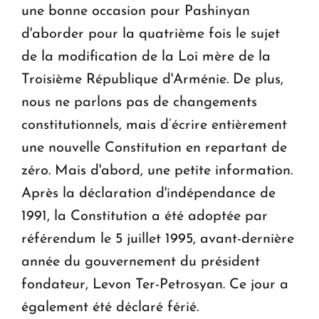
une bonne occasion pour Pashinyan
d'aborder pour la quatrième fois le sujet
de la modification de la Loi mère de la
Troisième République d'Arménie. De plus,
nous ne parlons pas de changements
constitutionnels, mais d’écrire entièrement
une nouvelle Constitution en repartant de
zéro. Mais d'abord, une petite information.
Après la déclaration d'indépendance de
1991, la Constitution a été adoptée par
référendum le 5 juillet 1995, avant-dernière
année du gouvernement du président
fondateur, Levon Ter-Petrosyan. Ce jour a
également été déclaré férié.