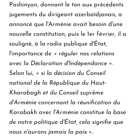
Pashinyan, donnant le ton aux précédents
jugements du dirigeant azerbaïdjanais, a
annoncé que l'Arménie avait besoin d'une
nouvelle constitution, puis le 1er février, il a
souligné, à la radio publique d'État,
l'importance de
« réguler nos relations
avec la Déclaration d'Indépendance »
.
Selon lui,
« si la décision du Conseil
national de la République du Haut-
Kharabagh et du Conseil suprême
d'Arménie concernant la réunification du
Karabakh avec l'Arménie constitue la base
de notre politique d'État, cela signifie que
nous n'aurons jamais la paix »
.