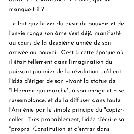
aussi "sa" constitution. Eh bien, que lui
manque-t-il ?
Le fait que le ver du désir de pouvoir et de
l'envie ronge son âme s'est déjà manifesté
au cours de la deuxième année de son
arrivée au pouvoir. C'est à cette époque où
il était tellement dans l'imagination du
puissant pionnier de la révolution qu'il eut
l'idée d'ériger de son vivant la statue de
"l'Homme qui marche", à son image et à sa
ressemblance, et de la diffuser dans toute
l'Arménie par le simple principe du "copier-
coller". Très probablement, l'idée d'écrire sa
"propre" Constitution et d'entrer dans