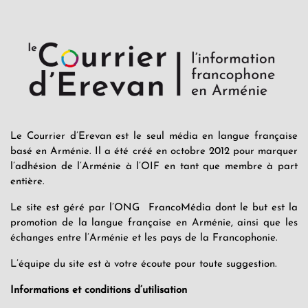
Le Courrier d’Erevan est le seul média en langue française
basé en Arménie. Il a été créé en octobre 2012 pour marquer
l’adhésion de l’Arménie à l’OIF en tant que membre à part
entière.
Le site est géré par l’ONG FrancoMédia dont le but est la
promotion de la langue française en Arménie, ainsi que les
échanges entre l’Arménie et les pays de la Francophonie.
L’équipe du site est à votre écoute pour toute suggestion.
Informations et conditions d’utilisation