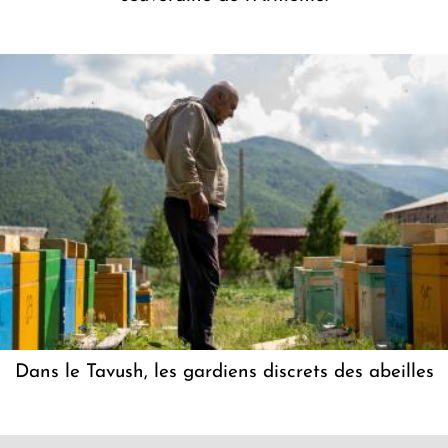
Dans le Tavush, les gardiens discrets des abeilles