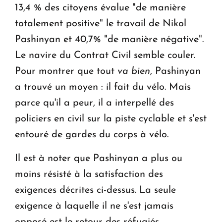
13,4 % des citoyens évalue "de manière
totalement positive" le travail de Nikol
Pashinyan et 40,7% "de manière négative".
Le navire du Contrat Civil semble couler.
Pour montrer que tout
va bien
, Pashinyan
a trouvé un moyen : il fait du vélo. Mais
parce qu'il a peur, il a interpellé des
policiers en civil sur la piste cyclable et s'est
entouré de gardes du corps à vélo.
Il est à noter que Pashinyan a plus ou
moins résisté à la satisfaction des
exigences décrites ci-dessus. La seule
exigence à laquelle il ne s'est jamais