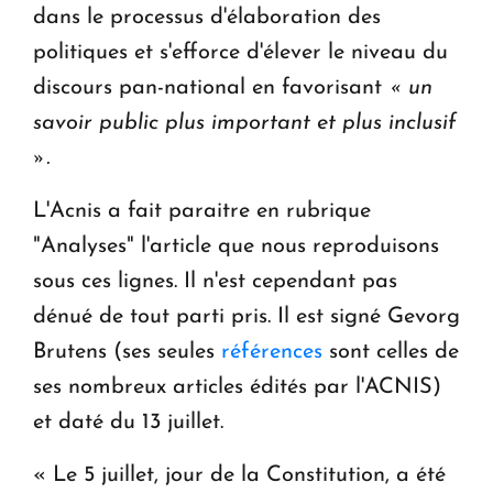
dans le processus d'élaboration des
politiques et s'efforce d'élever le niveau du
discours pan-national en favorisant
« un
savoir public plus important et plus inclusif
».
L'Acnis a fait paraitre en rubrique
"Analyses" l'article que nous reproduisons
sous ces lignes. Il n'est cependant pas
dénué de tout parti pris. Il est signé Gevorg
Brutens (ses seules
références
sont celles de
ses nombreux articles édités par l'ACNIS)
et daté du 13 juillet.
« Le 5 juillet, jour de la Constitution, a été