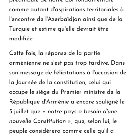
préambule de notre Loi fondamentale
comme autant d'aspirations territoriales à
l'encontre de l'Azerbaïdjan ainsi que de la
Turquie et estime qu'elle devrait être
modifiée.
Cette fois, la réponse de la partie
arménienne ne s'est pas trop tardive. Dans
son message de félicitations à l'occasion de
la Journée de la constitution, celui qui
occupe le siège du Premier ministre de la
République d'Arménie a encore souligné le
5 juillet que
« notre pays a besoin d'une
nouvelle Constitution »,
que, selon lui, le
peuple considérera comme celle qu'il a