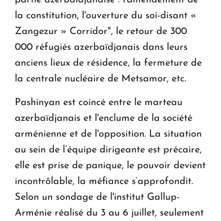
partie azerbaïdjanaise : l'amendement de
la constitution, l'ouverture du soi-disant «
Zangezur » Corridor", le retour de 300
000 réfugiés azerbaïdjanais dans leurs
anciens lieux de résidence, la fermeture de
la centrale nucléaire de Metsamor, etc.
Pashinyan est coincé entre le marteau
azerbaïdjanais et l'enclume de la société
arménienne et de l'opposition. La situation
au sein de l’équipe dirigeante est précaire,
elle est prise de panique, le pouvoir devient
incontrôlable, la méfiance s’approfondit.
Selon un sondage de l'institut Gallup-
Arménie réalisé du 3 au 6 juillet, seulement