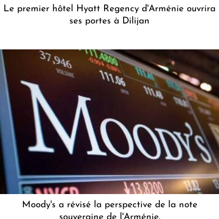
Le premier hôtel Hyatt Regency d'Arménie ouvrira
ses portes à Dilijan
Moody's a révisé la perspective de la note
souveraine de l'Arménie.