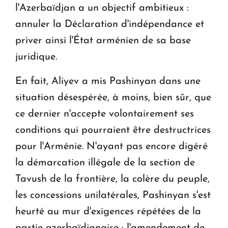
l'Azerbaïdjan a un objectif ambitieux :
annuler la Déclaration d'indépendance et
priver ainsi l'État arménien de sa base
juridique.
En fait, Aliyev a mis Pashinyan dans une
situation désespérée, à moins, bien sûr, que
ce dernier n'accepte volontairement ses
conditions qui pourraient être destructrices
pour l'Arménie. N'ayant pas encore digéré
la démarcation illégale de la section de
Tavush de la frontière, la colère du peuple,
les concessions unilatérales, Pashinyan s'est
heurté au mur d'exigences répétées de la