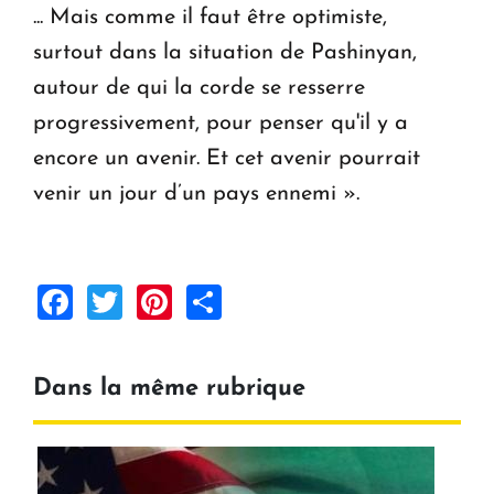
... Mais comme il faut être optimiste,
surtout dans la situation de Pashinyan,
autour de qui la corde se resserre
progressivement, pour penser qu'il y a
encore un avenir. Et cet avenir pourrait
venir un jour d’un pays ennemi ».
Facebook
Twitter
Pinterest
Share
Dans la même rubrique