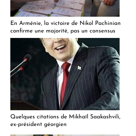
En Arménie, la victoire de Nikol Pachinian
confirme une majorité, pas un consensus
Quelques citations de Mikhaïl Saakashvili,
ex-président géorgien