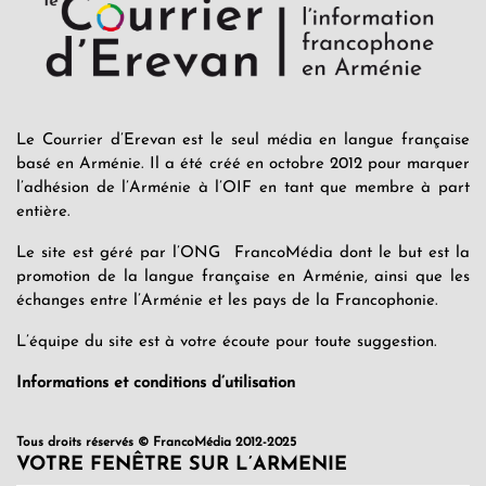
Le Courrier d’Erevan est le seul média en langue française
basé en Arménie. Il a été créé en octobre 2012 pour marquer
l’adhésion de l’Arménie à l’OIF en tant que membre à part
entière.
Le site est géré par l’ONG FrancoMédia dont le but est la
promotion de la langue française en Arménie, ainsi que les
échanges entre l’Arménie et les pays de la Francophonie.
L’équipe du site est à votre écoute pour toute suggestion.
Informations et conditions d’utilisation
Tous droits réservés © FrancoMédia 2012-2025
VOTRE FENÊTRE SUR L’ARMENIE