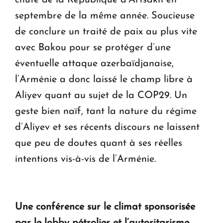
septembre de la même année. Soucieuse
de conclure un traité de paix au plus vite
avec Bakou pour se protéger d’une
éventuelle attaque azerbaïdjanaise,
l’Arménie a donc laissé le champ libre à
Aliyev quant au sujet de la COP29. Un
geste bien naïf, tant la nature du régime
d’Aliyev et ses récents discours ne laissent
que peu de doutes quant à ses réelles
intentions vis-à-vis de l’Arménie.
Une conférence sur le climat sponsorisée
par le lobby pétrolier et l’autoritarisme