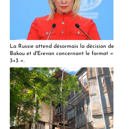
La Russie attend désormais la décision de
Bakou et d'Erevan concernant le format «
3+3 ».