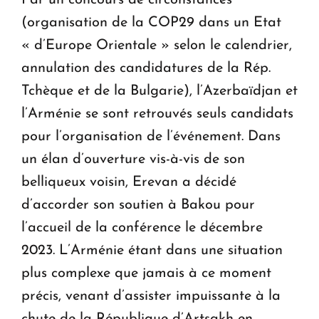
(organisation de la COP29 dans un Etat
« d’Europe Orientale » selon le calendrier,
annulation des candidatures de la Rép.
Tchèque et de la Bulgarie), l’Azerbaïdjan et
l’Arménie se sont retrouvés seuls candidats
pour l’organisation de l’événement. Dans
un élan d’ouverture vis-à-vis de son
belliqueux voisin, Erevan a décidé
d’accorder son soutien à Bakou pour
l’accueil de la conférence le décembre
2023. L’Arménie étant dans une situation
plus complexe que jamais à ce moment
précis, venant d’assister impuissante à la
chute de la République d’Artsakh en