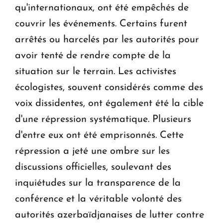
qu'internationaux, ont été empêchés de
couvrir les événements. Certains furent
arrêtés ou harcelés par les autorités pour
avoir tenté de rendre compte de la
situation sur le terrain. Les activistes
écologistes, souvent considérés comme des
voix dissidentes, ont également été la cible
d'une répression systématique. Plusieurs
d'entre eux ont été emprisonnés. Cette
répression a jeté une ombre sur les
discussions officielles, soulevant des
inquiétudes sur la transparence de la
conférence et la véritable volonté des
autorités azerbaïdjanaises de lutter contre