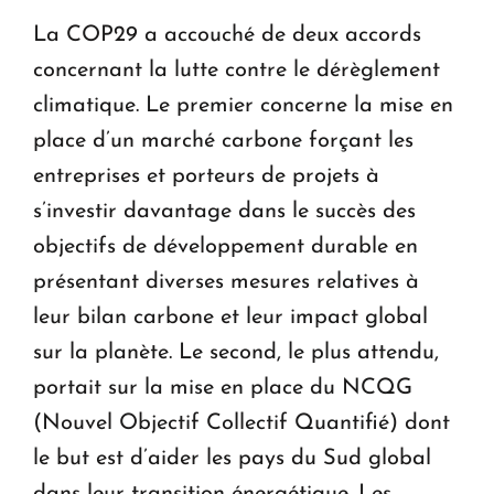
La COP29 a accouché de deux accords
concernant la lutte contre le dérèglement
climatique. Le premier concerne la mise en
place d’un marché carbone forçant les
entreprises et porteurs de projets à
s’investir davantage dans le succès des
objectifs de développement durable en
présentant diverses mesures relatives à
leur bilan carbone et leur impact global
sur la planète. Le second, le plus attendu,
portait sur la mise en place du NCQG
(Nouvel Objectif Collectif Quantifié) dont
le but est d’aider les pays du Sud global
dans leur transition énergétique. Les