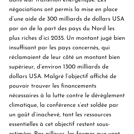
négociations ont permis la mise en place
d’une aide de 300 milliards de dollars USA
par an de la part des pays du Nord les
plus riches d’ici 2035. Un montant jugé bien
insuffisant par les pays concernés, qui
réclamaient de leur côté un montant bien
supérieur, d’environ 1300 milliards de
dollars USA. Malgré l’objectif affiché de
pouvoir trouver les financements
nécessaires à la lutte contre le dérèglement
climatique, la conférence s’est soldée par
un goût d’inachevé, tant les ressources
essentielles à cet objectif restent sous-
estimées. Par ailleurs, les formes que vont