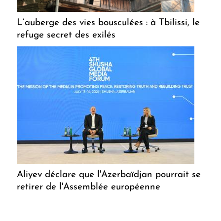
L’auberge des vies bousculées : à Tbilissi, le
refuge secret des exilés
Aliyev déclare que l'Azerbaïdjan pourrait se
retirer de l'Assemblée européenne