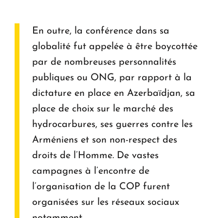
En outre, la conférence dans sa
globalité fut appelée à être boycottée
par de nombreuses personnalités
publiques ou ONG, par rapport à la
dictature en place en Azerbaïdjan, sa
place de choix sur le marché des
hydrocarbures, ses guerres contre les
Arméniens et son non-respect des
droits de l’Homme. De vastes
campagnes à l’encontre de
l’organisation de la COP furent
organisées sur les réseaux sociaux
notamment.