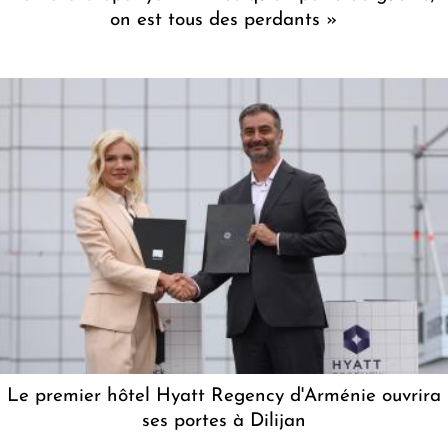
on est tous des perdants »
Le premier hôtel Hyatt Regency d'Arménie ouvrira
ses portes à Dilijan