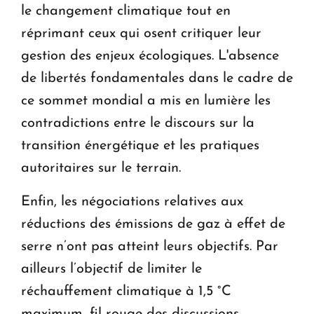
le changement climatique tout en
réprimant ceux qui osent critiquer leur
gestion des enjeux écologiques. L'absence
de libertés fondamentales dans le cadre de
ce sommet mondial a mis en lumière les
contradictions entre le discours sur la
transition énergétique et les pratiques
autoritaires sur le terrain.
Enfin, les négociations relatives aux
réductions des émissions de gaz à effet de
serre n’ont pas atteint leurs objectifs. Par
ailleurs l’objectif de limiter le
réchauffement climatique à 1,5 °C
maximum, fil rouge des discussions