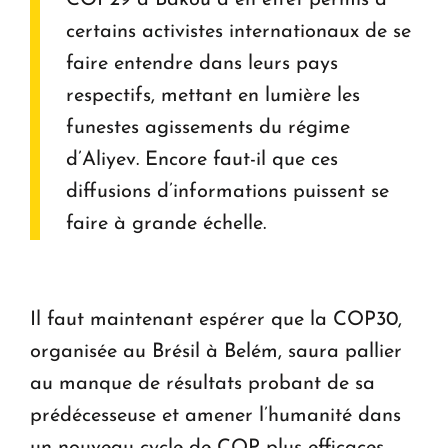
certains activistes internationaux de se
faire entendre dans leurs pays
respectifs, mettant en lumière les
funestes agissements du régime
d’Aliyev. Encore faut-il que ces
diffusions d’informations puissent se
faire à grande échelle.
Il faut maintenant espérer que la COP30,
organisée au Brésil à Belém, saura pallier
au manque de résultats probant de sa
prédécesseuse et amener l’humanité dans
un nouveau cycle de COP plus efficaces