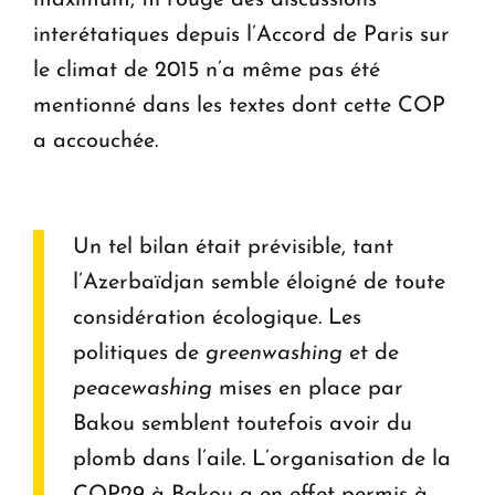
interétatiques depuis l’Accord de Paris sur
le climat de 2015 n’a même pas été
mentionné dans les textes dont cette COP
a accouchée.
Un tel bilan était prévisible, tant
l’Azerbaïdjan semble éloigné de toute
considération écologique. Les
politiques de
greenwashing
et de
peacewashing
mises en place par
Bakou semblent toutefois avoir du
plomb dans l’aile. L’organisation de la
COP29 à Bakou a en effet permis à