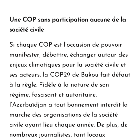
Une COP sans participation aucune de la
société civile
Si chaque COP est l’occasion de pouvoir
manifester, débattre, échanger autour des
enjeux climatiques pour la société civile et
ses acteurs, la COP29 de Bakou fait défaut
à la règle. Fidèle à la nature de son
régime, fascisant et autoritaire,
l’Azerbaïdjan a tout bonnement interdit la
marche des organisations de la société
civile ayant lieu chaque année. De plus, de
nombreux journalistes, tant locaux