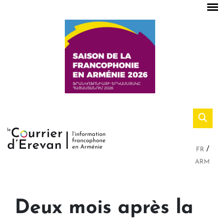
FR
ARM
Deux mois après la