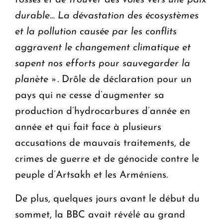
durable… La dévastation des écosystèmes
et la pollution causée par les conflits
aggravent le changement climatique et
sapent nos efforts pour sauvegarder la
planète ».
Drôle de déclaration pour un
pays qui ne cesse d’augmenter sa
production d’hydrocarbures d’année en
année et qui fait face à plusieurs
accusations de mauvais traitements, de
crimes de guerre et de génocide contre le
peuple d’Artsakh et les Arméniens.
De plus, quelques jours avant le début du
sommet, la BBC avait révélé au grand