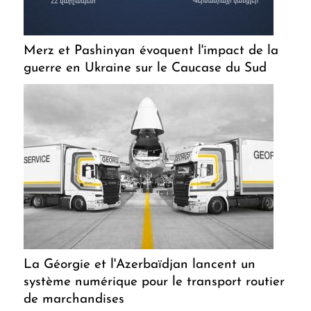
Merz et Pashinyan évoquent l'impact de la
guerre en Ukraine sur le Caucase du Sud
La Géorgie et l'Azerbaïdjan lancent un
système numérique pour le transport routier
de marchandises