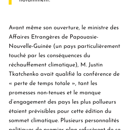
Avant même son ouverture, le ministre des
Affaires Etrangères de Papouasie-
Nouvelle-Guinée (un pays particulièrement
touché par les conséquences du
réchauffement climatique), M. Justin
Tkatchenko avait qualifié la conférence de
« perte de temps totale », tant les
promesses non-tenues et le manque
d’engagement des pays les plus pollueurs
étaient prévisibles pour cette édition du
sommet climatique. Plusieurs personnalités
politiques de premier plan refusèrent de se