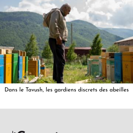
Dans le Tavush, les gardiens discrets des abeilles