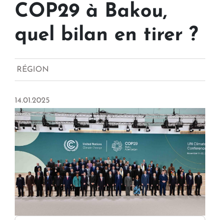
COP29 à Bakou,
quel bilan en tirer ?
RÉGION
14.01.2025