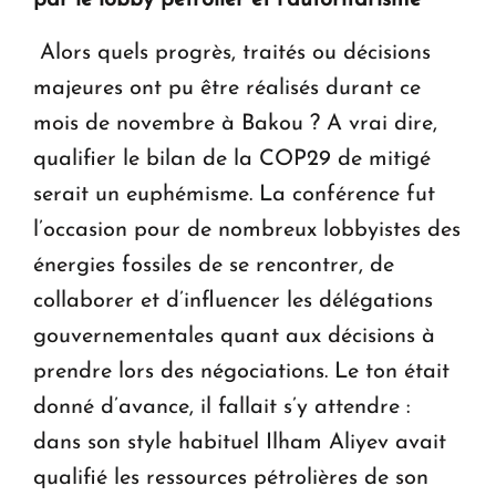
Alors quels progrès, traités ou décisions
majeures ont pu être réalisés durant ce
mois de novembre à Bakou ? A vrai dire,
qualifier le bilan de la COP29 de mitigé
serait un euphémisme. La conférence fut
l’occasion pour de nombreux lobbyistes des
énergies fossiles de se rencontrer, de
collaborer et d’influencer les délégations
gouvernementales quant aux décisions à
prendre lors des négociations. Le ton était
donné d’avance, il fallait s’y attendre :
dans son style habituel Ilham Aliyev avait
qualifié les ressources pétrolières de son