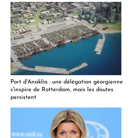
Port d'Anaklia : une délégation géorgienne
s'inspire de Rotterdam, mais les doutes
persistent