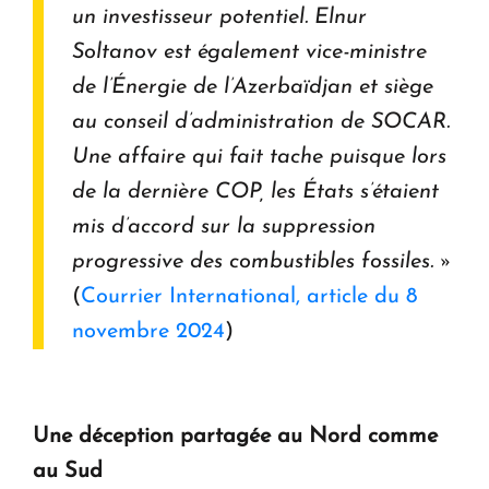
un investisseur potentiel. Elnur
Soltanov est également vice-ministre
de l’Énergie de l’Azerbaïdjan et siège
au conseil d’administration de SOCAR.
Une affaire qui fait tache puisque lors
de la dernière COP, les États s’étaient
mis d’accord sur la suppression
progressive des combustibles fossiles. »
(
Courrier International, article du 8
novembre 2024
)
Une déception partagée au Nord comme
au Sud