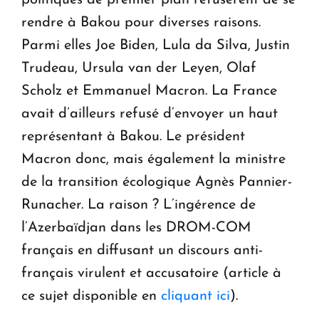
rendre à Bakou pour diverses raisons.
Parmi elles Joe Biden, Lula da Silva, Justin
Trudeau, Ursula van der Leyen, Olaf
Scholz et Emmanuel Macron. La France
avait d’ailleurs refusé d’envoyer un haut
représentant à Bakou. Le président
Macron donc, mais également la ministre
de la transition écologique Agnès Pannier-
Runacher. La raison ? L’ingérence de
l’Azerbaïdjan dans les DROM-COM
français en diffusant un discours anti-
français virulent et accusatoire (article à
ce sujet disponible en
cliquant ici
).