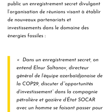
public un enregistrement secret divulgant
l’organisation de réunions visant à établir
de nouveaux partenariats et
investissements dans le domaine des
énergies fossiles :
« Dans un enregistrement secret, on
entend Elnur Soltanov, directeur
général de l’équipe azerbaïdjanaise de
la COP29, discuter d’“opportunités
d’investissement” dans la compagnie
pétrolière et gazière d’État SOCAR
avec un homme se faisant passer pour