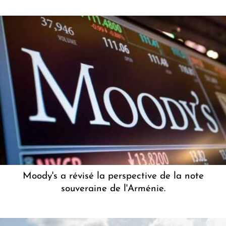
Moody's a révisé la perspective de la note
souveraine de l'Arménie.