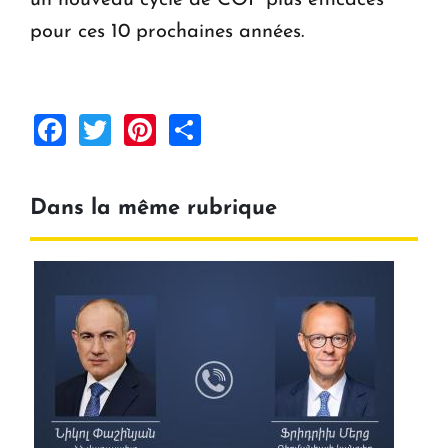
pour ces 10 prochaines années.
Facebook
Twitter
Pinterest
Share
Dans la même rubrique