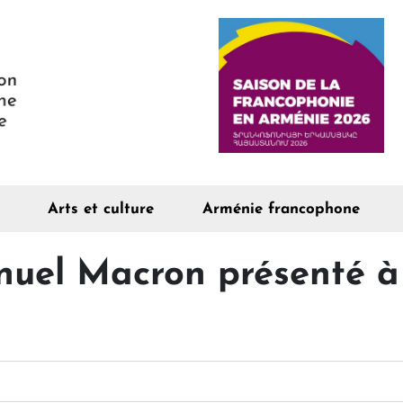
Arts et culture
Arménie francophone
nuel Macron présenté à