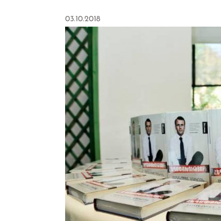
03.10.2018