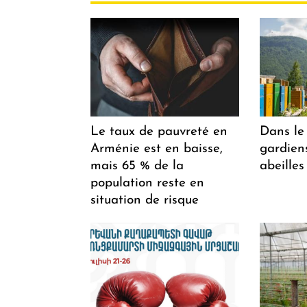
Le taux de pauvreté en
Dans le 
Arménie est en baisse,
gardiens
mais 65 % de la
abeilles
population reste en
situation de risque