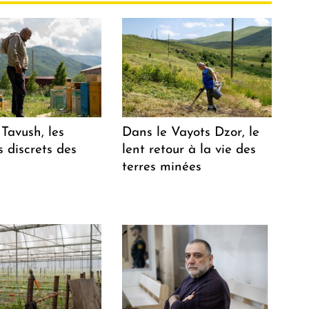
Tavush, les
Dans le Vayots Dzor, le
 discrets des
lent retour à la vie des
terres minées