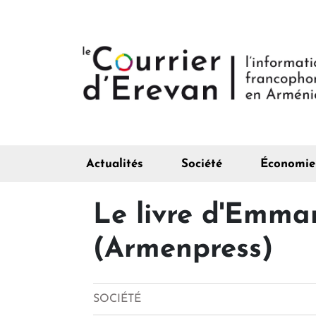
Actualités
Société
Économie
Le livre d'Emma
(Armenpress)
SOCIÉTÉ