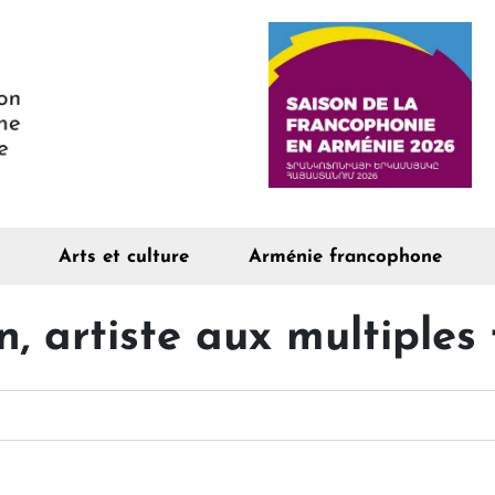
Arts et culture
Arménie francophone
n, artiste aux multiples