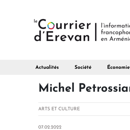
Actualités
Société
Économie
Michel Petrossia
ARTS ET CULTURE
07.02.2022