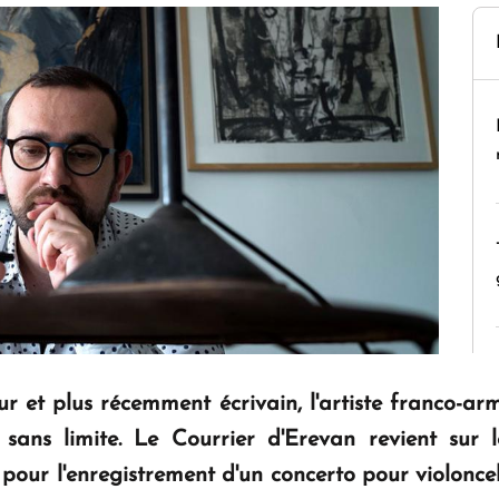
r et plus récemment écrivain, l'artiste franco-ar
 sans limite. Le Courrier d'Erevan revient sur 
ur l'enregistrement d'un concerto pour violoncell