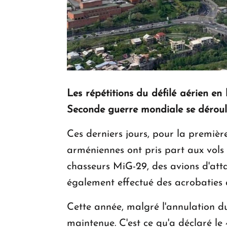
Les répétitions du défilé aérien 
Seconde guerre mondiale se déroul
Ces derniers jours, pour la premi
arméniennes ont pris part aux vols
chasseurs MiG-29, des avions d'att
également effectué des acrobaties 
Cette année, malgré l'annulation du
maintenue. C'est ce qu'a déclaré le