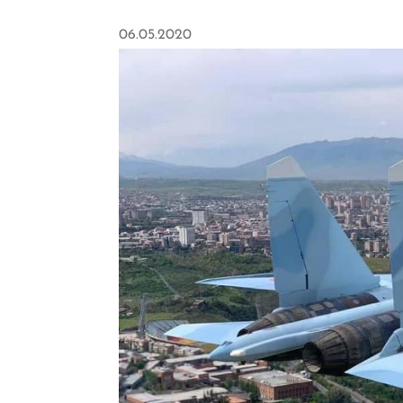
06.05.2020