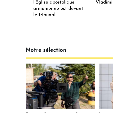
l'Église apostolique
Vladimi
arménienne est devant
le tribunal
Notre sélection